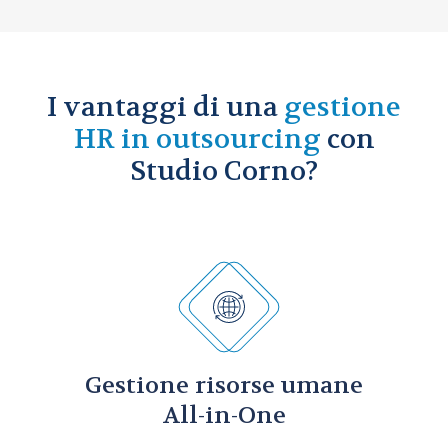
I vantaggi di una
gestione
HR
in outsourcing
con
Studio Corno?
Gestione risorse umane
All-in-One