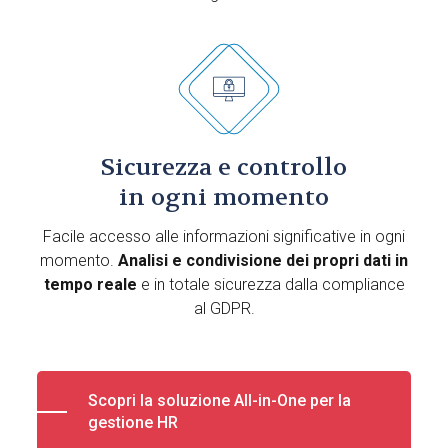
Sicurezza e controllo
in ogni momento
Facile accesso alle informazioni significative in ogni
momento.
Analisi e condivisione dei propri dati in
tempo reale
e in totale sicurezza dalla compliance
al GDPR.
Scopri la soluzione All-in-One per la
gestione HR