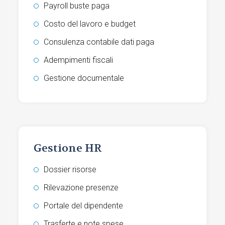
Payroll buste paga
Costo del lavoro e budget
Consulenza contabile dati paga
Adempimenti fiscali
Gestione documentale
Gestione HR
Dossier risorse
Rilevazione presenze
Portale del dipendente
Trasferte e note spese