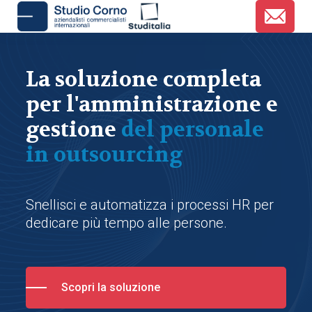
La soluzione completa
per l'amministrazione e
gestione
del personale
in outsourcing
Snellisci e automatizza i processi HR per
dedicare più tempo alle persone.
Scopri la soluzione