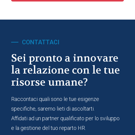
CONTATTACI
Sei pronto a innovare
la relazione
con le tue
risorse umane?
Raccontaci quali sono le tue esigenze
specifiche, saremo lieti di ascoltarti.
Affidati ad un partner qualificato per lo sviluppo
e la gestione del tuo reparto HR.