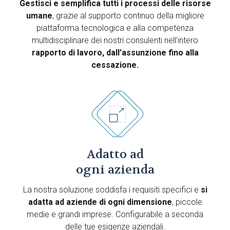
Gestisci e semplifica tutti i processi delle risorse
umane
, grazie al supporto continuo della migliore
piattaforma tecnologica e alla competenza
multidisciplinare dei nostri consulenti nell’intero
rapporto di lavoro, dall’assunzione fino alla
cessazione.
Adatto ad
ogni azienda
La nostra soluzione soddisfa i requisiti specifici e
si
adatta ad aziende di ogni dimensione
, piccole
medie e grandi imprese. Configurabile a seconda
delle tue esigenze aziendali.