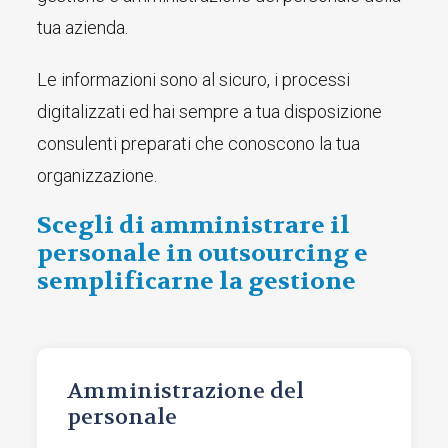
tua azienda.
Le informazioni sono al sicuro, i processi
digitalizzati ed hai sempre a tua disposizione
consulenti preparati che conoscono la tua
organizzazione.
Scegli di amministrare il
personale in outsourcing e
semplificarne la gestione
Amministrazione del
personale