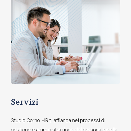
Servizi
Studio Corno HR ti affianca nei processi di
gestione e amministrazione del personale della