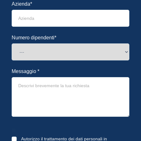
Azienda*
Numero dipendenti*
Messaggio *
Autorizzo il trattamento dei dati personali in