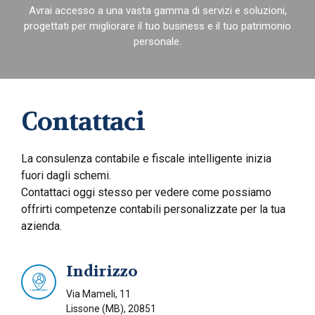
Avrai accesso a una vasta gamma di servizi e soluzioni,
progettati per migliorare il tuo business e il tuo patrimonio
personale.
Contattaci
La consulenza contabile e fiscale intelligente inizia
fuori dagli schemi.
Contattaci oggi stesso per vedere come possiamo
offrirti competenze contabili personalizzate per la tua
azienda.
Indirizzo
Via Mameli, 11
Lissone (MB), 20851