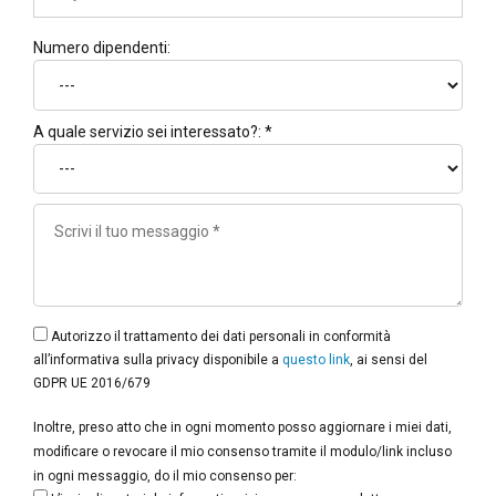
Numero dipendenti:
A quale servizio sei interessato?: *
Autorizzo il trattamento dei dati personali in conformità
all’informativa sulla privacy disponibile a
questo link
, ai sensi del
GDPR UE 2016/679
Inoltre, preso atto che in ogni momento posso aggiornare i miei dati,
modificare o revocare il mio consenso tramite il modulo/link incluso
in ogni messaggio, do il mio consenso per: