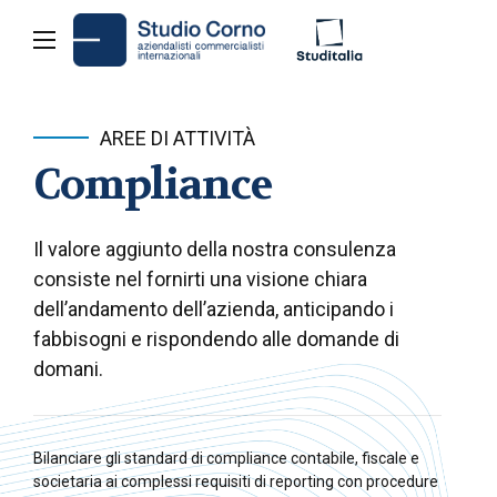
AREE DI ATTIVITÀ
Compliance
Il valore aggiunto della nostra consulenza
consiste nel fornirti una visione chiara
dell’andamento dell’azienda, anticipando i
fabbisogni e rispondendo alle domande di
domani.
Bilanciare gli standard di compliance contabile, fiscale e
societaria ai complessi requisiti di reporting con procedure