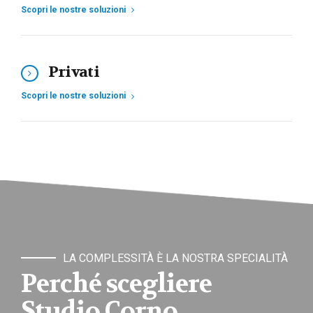
Scopri le nostre soluzioni
Privati
Scopri le nostre soluzioni
LA COMPLESSITÀ È LA NOSTRA SPECIALITÀ
Perché scegliere
Studio Corno