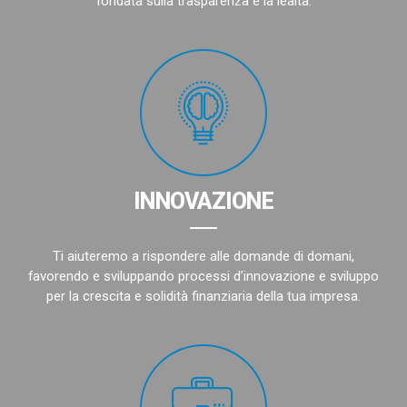
fondata sulla trasparenza e la lealtà.
INNOVAZIONE
Ti aiuteremo a rispondere alle domande di domani,
favorendo e sviluppando processi d’innovazione e sviluppo
per la crescita e solidità finanziaria della tua impresa.