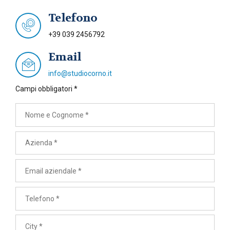
Telefono
+39 039 2456792
Email
info@studiocorno.it
Campi obbligatori *