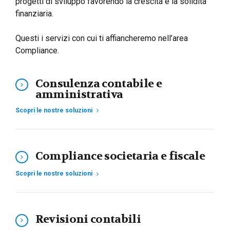
progetti di sviluppo favorendo la crescita e la solidità
finanziaria.
Questi i servizi con cui ti affiancheremo nell’area
Compliance.
Consulenza contabile e
amministrativa
Scopri le nostre soluzioni
Compliance societaria e fiscale
Scopri le nostre soluzioni
Revisioni contabili