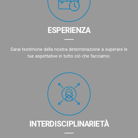
ESPERIENZA
Sarai testimone della nostra determinazione a superare le
tue aspettative in tutto ciò che facciamo.
INTERDISCIPLINARIETÀ