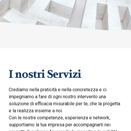
I nostri Servizi
Crediamo nella praticità e nella concretezza e ci
impegniamo a fare di ogni nostro intervento una
soluzione di efficacia misurabile per te, che la progetta
e la realizza insieme a noi.
Con le nostre competenze, esperienza e network,
supportiamo la tua impresa per accompagnarti nei