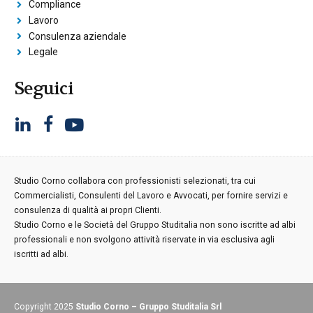
Compliance
Lavoro
Consulenza aziendale
Legale
Seguici
Studio Corno collabora con professionisti selezionati, tra cui
Commercialisti, Consulenti del Lavoro e Avvocati, per fornire servizi e
consulenza di qualità ai propri Clienti.
Studio Corno e le Società del Gruppo Studitalia non sono iscritte ad albi
professionali e non svolgono attività riservate in via esclusiva agli
iscritti ad albi.
Copyright 2025
Studio Corno – Gruppo Studitalia Srl