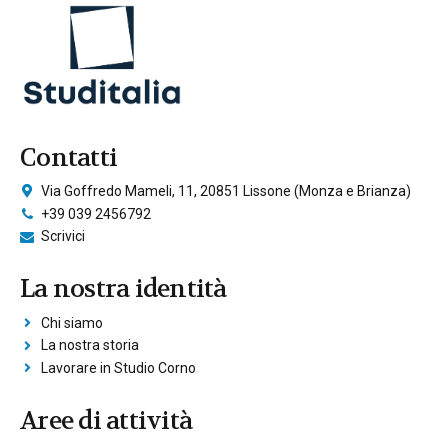
Contatti
Via Goffredo Mameli, 11, 20851 Lissone (Monza e Brianza)
+39 039 2456792
Scrivici
La nostra identità
Chi siamo
La nostra storia
Lavorare in Studio Corno
Aree di attività