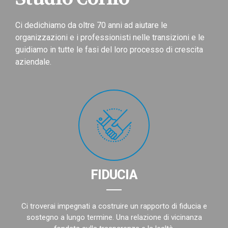
Ci dedichiamo da oltre 70 anni ad aiutare le
organizzazioni e i professionisti nelle transizioni e le
guidiamo in tutte le fasi del loro processo di crescita
aziendale.
FIDUCIA
Ci troverai impegnati a costruire un rapporto di fiducia e
sostegno a lungo termine. Una relazione di vicinanza