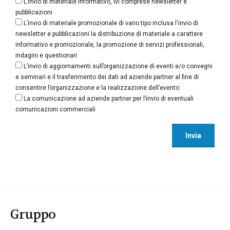
L’invio di materiale informativo, ivi comprese newsletter e
pubblicazioni
L’invio di materiale promozionale di vario tipo inclusa l'invio di
newsletter e pubblicazioni la distribuzione di materiale a carattere
informativo e promozionale, la promozione di servizi professionali,
indagini e questionari
L’invio di aggiornamenti sull’organizzazione di eventi e/o convegni
e seminari e il trasferimento dei dati ad aziende partner al fine di
consentire l’organizzazione e la realizzazione dell’evento
La comunicazione ad aziende partner per l’invio di eventuali
comunicazioni commerciali
Gruppo