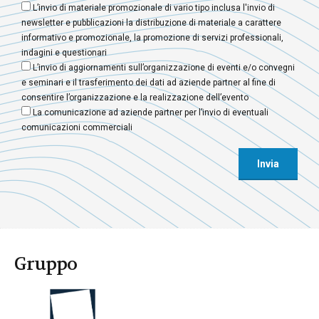
L’invio di materiale promozionale di vario tipo inclusa l'invio di
newsletter e pubblicazioni la distribuzione di materiale a carattere
informativo e promozionale, la promozione di servizi professionali,
indagini e questionari
L’invio di aggiornamenti sull’organizzazione di eventi e/o convegni
e seminari e il trasferimento dei dati ad aziende partner al fine di
consentire l’organizzazione e la realizzazione dell’evento
La comunicazione ad aziende partner per l’invio di eventuali
comunicazioni commerciali
Gruppo