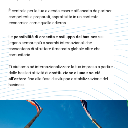
È centrale per la tua azienda essere affiancata da partner
competenti e preparati, soprattutto in un contesto
economico come quello odierno.
Le
possibilità di crescita
e
sviluppo del business
si
legano sempre più a scambi internazionali che
consentono di sfruttare il mercato globale oltre che
comunitario.
Ti aiutiamo ad internazionalizzare la tua impresa a partire
dalle basilari attività di
costituzione
di una società
all’estero
fino alla fase di sviluppo e stabilizzazione del
business.