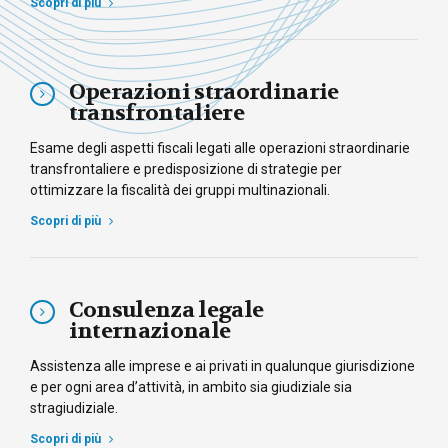
Scopri di più
Operazioni straordinarie
transfrontaliere
Esame degli aspetti fiscali legati alle operazioni straordinarie
transfrontaliere e predisposizione di strategie per
ottimizzare la fiscalità dei gruppi multinazionali.
Scopri di più
Consulenza legale
internazionale
Assistenza alle imprese e ai privati in qualunque giurisdizione
e per ogni area d’attività, in ambito sia giudiziale sia
stragiudiziale.
Scopri di più