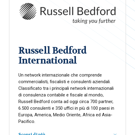
Russell Bedford
International
Un network internazionale che comprende
commercialisti, fiscalisti e consulenti aziendali.
Classificato tra i principali network internazionali
di consulenza contabile e fiscale al mondo,
Russell Bedford conta ad oggi circa 700 partner,
6.500 consulenti e 350 uffici in più di 100 paesi in
Europa, America, Medio Oriente, Africa ed Asia-
Pacifico.
Scopri di più