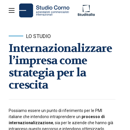
LO STUDIO
Internazionalizzare
l’impresa come
strategia per la
crescita
Possiamo essere un punto di riferimento per le PMI
italiane che intendono intraprendere un
processo di
internazionalizzazione
, sia per le aziende che hanno già
intrapreso questo percorso e intendono ottimizzarlo.