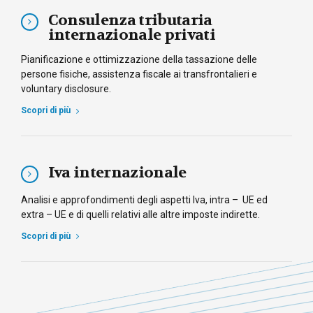
Consulenza tributaria
internazionale privati
Pianificazione e ottimizzazione della tassazione delle
persone fisiche, assistenza fiscale ai transfrontalieri e
voluntary disclosure.
Scopri di più
Iva internazionale
Analisi e approfondimenti degli aspetti Iva, intra – UE ed
extra – UE e di quelli relativi alle altre imposte indirette.
Scopri di più