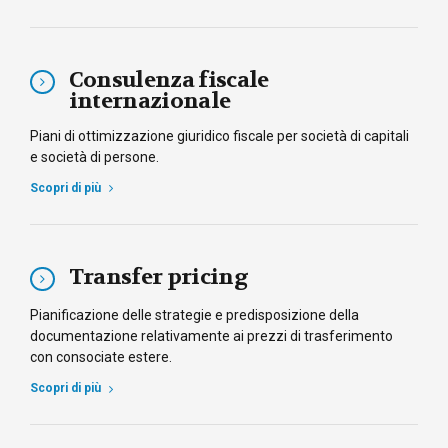
Consulenza fiscale
internazionale
Piani di ottimizzazione giuridico fiscale per società di capitali
e società di persone.
Scopri di più
Transfer pricing
Pianificazione delle strategie e predisposizione della
documentazione relativamente ai prezzi di trasferimento
con consociate estere.
Scopri di più