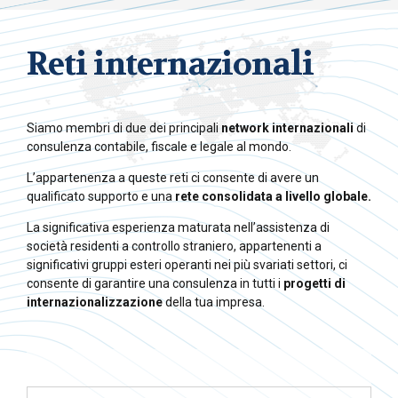
Reti internazionali
Siamo membri di due dei principali
network internazionali
di
consulenza contabile, fiscale e legale al mondo.
L’appartenenza a queste reti ci consente di avere un
qualificato supporto e una
rete consolidata a livello globale.
La significativa esperienza maturata nell’assistenza di
società residenti a controllo straniero, appartenenti a
significativi gruppi esteri operanti nei più svariati settori, ci
consente di garantire una consulenza in tutti i
progetti di
internazionalizzazione
della tua impresa.