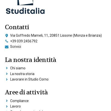
Contatti
Via Goffredo Mameli, 11, 20851 Lissone (Monza e Brianza)
+39 039 2456792
Scrivici
La nostra identità
Chi siamo
La nostra storia
Lavorare in Studio Corno
Aree di attività
Compliance
Lavoro