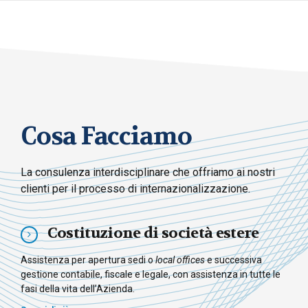
Cosa Facciamo
La consulenza interdisciplinare che offriamo ai nostri
clienti per il processo di internazionalizzazione.
Costituzione di società estere
Assistenza per apertura sedi o
local offices
e successiva
gestione contabile, fiscale e legale, con assistenza in tutte le
fasi della vita dell’Azienda.