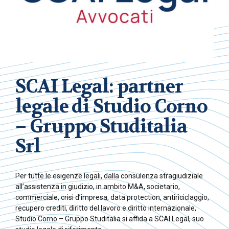
SCAI Legal: partner
legale di Studio Corno
– Gruppo Studitalia
Srl
Per tutte le esigenze legali, dalla consulenza stragiudiziale
all’assistenza in giudizio, in ambito M&A, societario,
commerciale, crisi d’impresa, data protection, antiriciclaggio,
recupero crediti, diritto del lavoro e diritto internazionale,
Studio Corno – Gruppo Studitalia si affida a SCAI Legal, suo