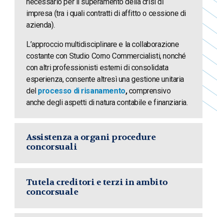
necessario per il superamento della crisi di
impresa (tra i quali contratti di affitto o cessione di
azienda).
L’approccio multidisciplinare e la collaborazione
costante con Studio Corno Commercialisti, nonché
con altri professionisti esterni di consolidata
esperienza, consente altresì una gestione unitaria
del
processo di risanamento
,
comprensivo
anche degli aspetti di natura contabile e finanziaria.
Assistenza a organi procedure
concorsuali
Tutela creditori e terzi in ambito
concorsuale