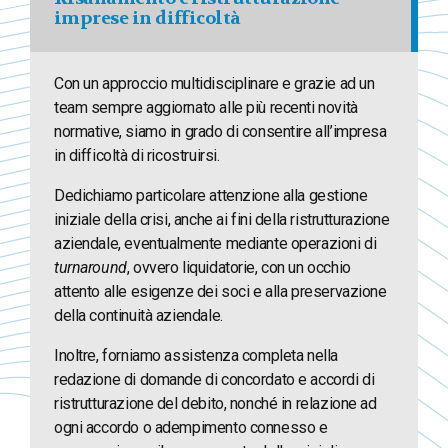
imprese in difficoltà
Con un approccio multidisciplinare e grazie ad un
team sempre aggiornato alle più recenti novità
normative, siamo in grado di consentire all’impresa
in difficoltà di ricostruirsi.
Dedichiamo particolare attenzione alla gestione
iniziale della crisi, anche ai fini della ristrutturazione
aziendale, eventualmente mediante operazioni di
turnaround
, ovvero liquidatorie, con un occhio
attento alle esigenze dei soci e alla preservazione
della continuità aziendale.
Inoltre, forniamo assistenza completa nella
redazione di domande di concordato e accordi di
ristrutturazione del debito, nonché in relazione ad
ogni accordo o adempimento connesso e