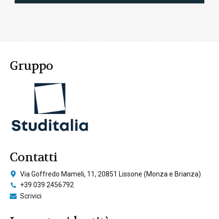
Gruppo
Contatti
Via Goffredo Mameli, 11, 20851 Lissone (Monza e Brianza)
+39 039 2456792
Scrivici