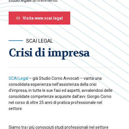
studio legale di riferimento.
Visita www.scai.legal
SCAI LEGAL
Crisi di impresa
SCAI Legal
– già Studio Corno Avvocati – vanta una
consolidata esperienza nell’assistenza della crisi
d’impresa, in tutte le sue fasi ed aspetti, avvalendosi delle
consolidate competenze acquisite dall’avv. Giorgio Corno
nel corso di oltre 25 anni di pratica professionale nel
settore.
Siamo tra i più conosciuti studi professionali nel settore