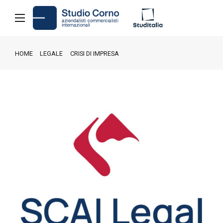
HOME
LEGALE
CRISI DI IMPRESA