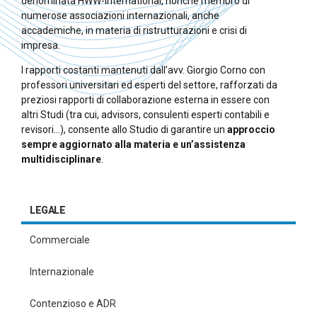
denominata HWW-International, nonché membro di
numerose associazioni internazionali, anche
accademiche, in materia di ristrutturazioni e crisi di
impresa.
I rapporti costanti mantenuti dall’avv. Giorgio Corno con
professori universitari ed esperti del settore, rafforzati da
preziosi rapporti di collaborazione esterna in essere con
altri Studi (tra cui, advisors, consulenti esperti contabili e
revisori…), consente allo Studio di garantire un
approccio
sempre aggiornato alla materia e un’assistenza
multidisciplinare
.
LEGALE
Commerciale
Internazionale
Contenzioso e ADR