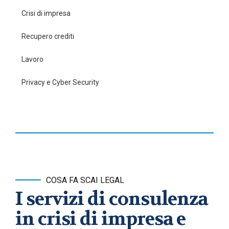
Crisi di impresa
Recupero crediti
Lavoro
Privacy e Cyber Security
COSA FA SCAI LEGAL
I servizi di consulenza
in crisi di impresa e