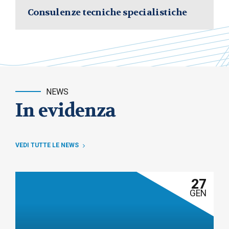
Consulenze tecniche specialistiche
NEWS
In evidenza
VEDI TUTTE LE NEWS
27
GEN