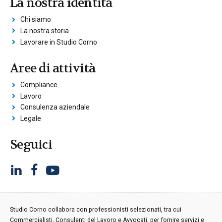
La nostra identità
Chi siamo
La nostra storia
Lavorare in Studio Corno
Aree di attività
Compliance
Lavoro
Consulenza aziendale
Legale
Seguici
Studio Corno collabora con professionisti selezionati, tra cui
Commercialisti, Consulenti del Lavoro e Avvocati, per fornire servizi e