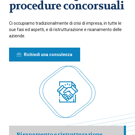
procedure concorsuali
Ci occupiamo tradizionalmente di crisi di impresa, in tutte le
sue fasi ed aspetti, e di ristrutturazione e risanamento delle
aziende.
Richiedi una consulenza
Risanamento e ristrutturazione