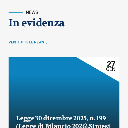
NEWS
In evidenza
VEDI TUTTE LE NEWS
27
GEN
Legge 30 dicembre 2025, n. 199
(Legge di Bilancio 2026).Sintesi