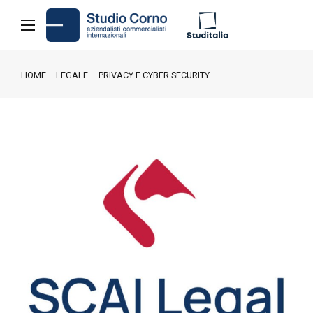
HOME
LEGALE
PRIVACY E CYBER SECURITY