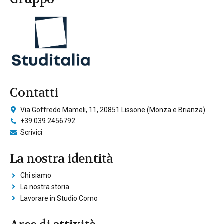
Contatti
Via Goffredo Mameli, 11, 20851 Lissone (Monza e Brianza)
+39 039 2456792
Scrivici
La nostra identità
Chi siamo
La nostra storia
Lavorare in Studio Corno