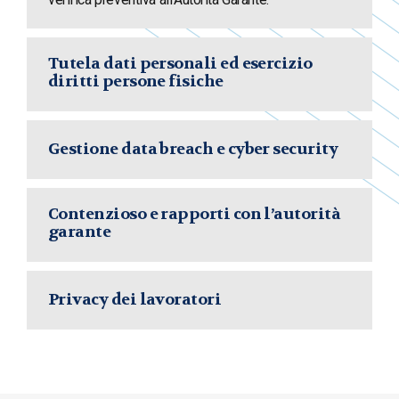
Tutela dati personali ed esercizio
diritti persone fisiche
Gestione data breach e cyber security
Contenzioso e rapporti con l’autorità
garante
Privacy dei lavoratori