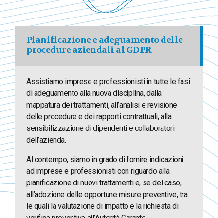
Pianificazione e adeguamento delle
procedure aziendali al GDPR
Assistiamo imprese e professionisti in tutte le fasi
di adeguamento alla nuova disciplina, dalla
mappatura dei trattamenti, all’analisi e revisione
delle procedure e dei rapporti contrattuali, alla
sensibilizzazione di dipendenti e collaboratori
dell’azienda.
Al contempo, siamo in grado di fornire indicazioni
ad imprese e professionisti con riguardo alla
pianificazione di nuovi trattamenti e, se del caso,
all’adozione delle opportune misure preventive, tra
le quali la valutazione di impatto e la richiesta di
verifica preventiva all’Autorità Garante.