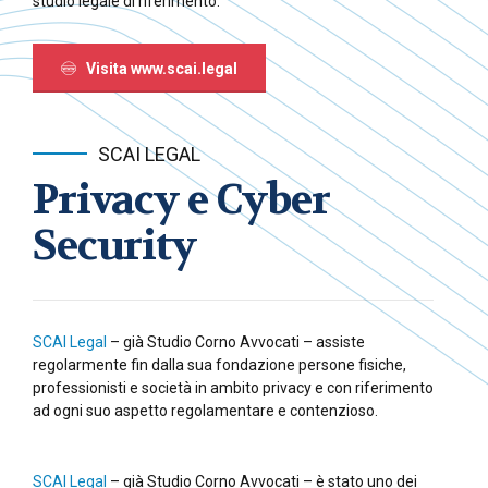
studio legale di riferimento.
Visita www.scai.legal
SCAI LEGAL
Privacy e Cyber
Security
SCAI Legal
– già Studio Corno Avvocati – assiste
regolarmente fin dalla sua fondazione persone fisiche,
professionisti e società in ambito privacy e con riferimento
ad ogni suo aspetto regolamentare e contenzioso.
SCAI Legal
– già Studio Corno Avvocati – è stato uno dei