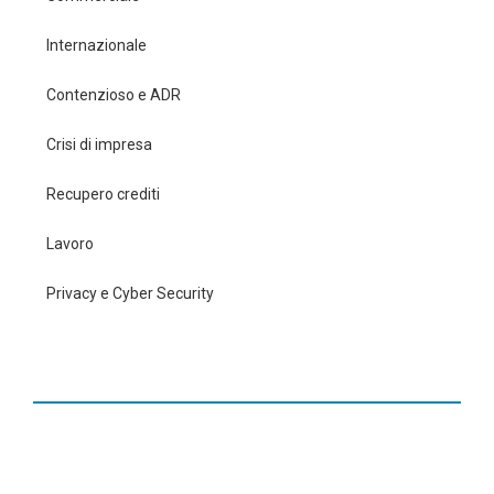
Internazionale
Contenzioso e ADR
Crisi di impresa
Recupero crediti
Lavoro
Privacy e Cyber Security