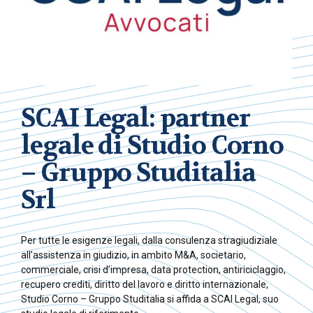
SCAI Legal: partner
legale di Studio Corno
– Gruppo Studitalia
Srl
Per tutte le esigenze legali, dalla consulenza stragiudiziale
all’assistenza in giudizio, in ambito M&A, societario,
commerciale, crisi d’impresa, data protection, antiriciclaggio,
recupero crediti, diritto del lavoro e diritto internazionale,
Studio Corno – Gruppo Studitalia si affida a SCAI Legal, suo