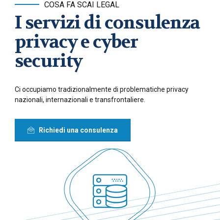
COSA FA SCAI LEGAL
I servizi di consulenza
privacy e cyber
security
Ci occupiamo tradizionalmente di problematiche privacy
nazionali, internazionali e transfrontaliere.
Richiedi una consulenza