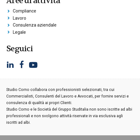
Aree di attività
Compliance
Lavoro
Consulenza aziendale
Legale
Seguici
Studio Corno collabora con professionisti selezionati, tra cui
Commercialisti, Consulenti del Lavoro e Avvocati, per fornire servizi e
consulenza di qualità ai propri Clienti.
Studio Corno e le Società del Gruppo Studitalia non sono iscritte ad albi
professionali e non svolgono attività riservate in via esclusiva agli
iscritti ad albi.