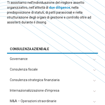
Ti assistiamo nell’individuazione del migliore assetto
organizzativo, nell’attività di
due diligence
, nella
predisposizione di statuti, di patti parasociali e nella
strutturazione degli organi di gestione e controllo oltre ad
assisterti durante il closing.
CONSULENZA AZIENDALE
Governance
Consulenza fiscale
Consulenza strategica finanziaria
Internazionalizzazione d’impresa
M&A – Operazioni straordinarie