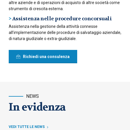
altre aziende e di operazioni di acquisto di altre società come
strumento di crescita esterna.
>
Assistenza nelle procedure concorsuali
Assistenza nella gestione della attività connesse
all’implementazione delle procedure di salvataggio aziendale,
di natura giudiziale o extra-giudiziale.
Richiedi una consulenza
NEWS
In evidenza
VEDI TUTTE LE NEWS