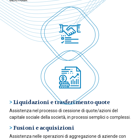
>
Liquidazioni e trasferimento quote
Assistenza nel processo di cessione di quote/azioni del
capitale sociale della società, in processi semplici o complessi.
>
Fusioni e acquisizioni
Assistenza nelle operazioni di aggregazione di aziende con