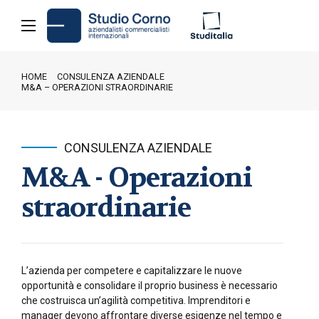
HOME
CONSULENZA AZIENDALE
M&A – OPERAZIONI STRAORDINARIE
CONSULENZA AZIENDALE
M&A - Operazioni
straordinarie
L’azienda per competere e capitalizzare le nuove
opportunità e consolidare il proprio business è necessario
che costruisca un’agilità competitiva. Imprenditori e
manager devono affrontare diverse esigenze nel tempo e