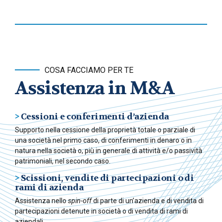
COSA FACCIAMO PER TE
Assistenza in M&A
>
Cessioni e conferimenti d’azienda
Supporto nella cessione della proprietà totale o parziale di
una società nel primo caso, di conferimenti in denaro o in
natura nella società o, più in generale di attività e/o passività
patrimoniali, nel secondo caso.
>
Scissioni, vendite di partecipazioni o di
rami di azienda
Assistenza nello
spin-off
di parte di un’azienda e di vendita di
partecipazioni detenute in società o di vendita di rami di
aziendali.