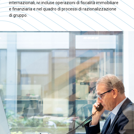
internazionali, ivi incluse operazioni di fiscalità immobiliare
e finanziaria e nel quadro di processi di razionalizzazione
di gruppo.