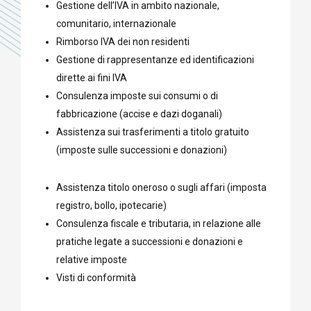
Gestione dell’IVA in ambito nazionale,
comunitario, internazionale
Rimborso IVA dei non residenti
Gestione di rappresentanze ed identificazioni
dirette ai fini IVA
Consulenza imposte sui consumi o di
fabbricazione (accise e dazi doganali)
Assistenza sui trasferimenti a titolo gratuito
(imposte sulle successioni e donazioni)
Assistenza titolo oneroso o sugli affari (imposta
registro, bollo, ipotecarie)
Consulenza fiscale e tributaria, in relazione alle
pratiche legate a successioni e donazioni e
relative imposte
Visti di conformità