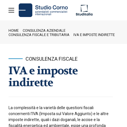
HOME
CONSULENZA AZIENDALE
CONSULENZA FISCALE E TRIBUTARIA
IVA E IMPOSTE INDIRETTE
CONSULENZA FISCALE
IVA e imposte
indirette
La complessità e la varietà delle questioni fiscali
concernenti l’IVA (Imposta sul Valore Aggiunto) e le altre
imposte indirette, quali i dazi doganali, le accise e la
fiscalità energetica ed ambientale, esige una profonda