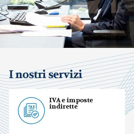
I nostri servizi
IVA e imposte
indirette