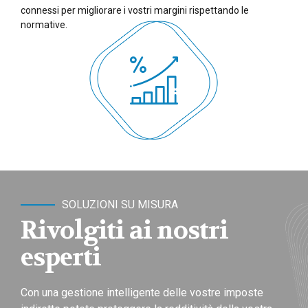
connessi per migliorare i vostri margini rispettando le
normative.
SOLUZIONI SU MISURA
Rivolgiti ai nostri
esperti
Con una gestione intelligente delle vostre imposte