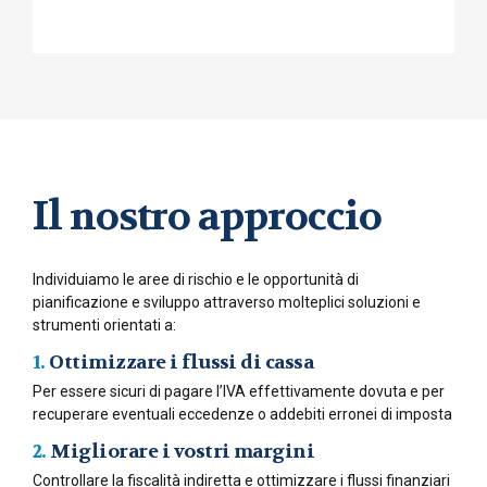
Il nostro approccio
Individuiamo le aree di rischio e le opportunità di
pianificazione e sviluppo attraverso molteplici soluzioni e
strumenti orientati a:
1.
Ottimizzare i flussi di cassa
Per essere sicuri di pagare l’IVA effettivamente dovuta e per
recuperare eventuali eccedenze o addebiti erronei di imposta
2.
Migliorare i vostri margini
Controllare la fiscalità indiretta e ottimizzare i flussi finanziari