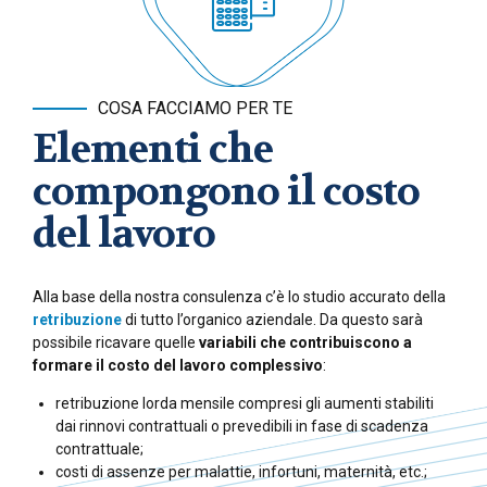
COSA FACCIAMO PER TE
Elementi che
compongono il costo
del lavoro
Alla base della nostra consulenza c’è lo studio accurato della
retribuzione
di tutto l’organico aziendale. Da questo sarà
possibile ricavare quelle
variabili che contribuiscono a
formare il costo del lavoro complessivo
:
retribuzione lorda mensile compresi gli aumenti stabiliti
dai rinnovi contrattuali o prevedibili in fase di scadenza
contrattuale;
costi di assenze per malattie, infortuni, maternità, etc.;