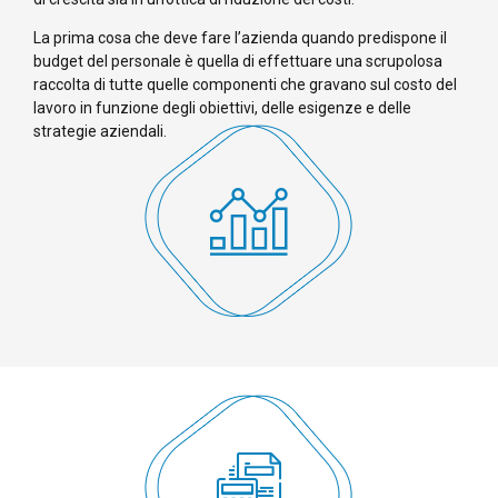
La prima cosa che deve fare l’azienda quando predispone il
budget del personale è quella di effettuare una scrupolosa
raccolta di tutte quelle componenti che gravano sul costo del
lavoro in funzione degli obiettivi, delle esigenze e delle
strategie aziendali.