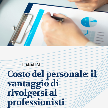
L' ANALISI
Costo del personale: il
vantaggio di
rivolgersi ai
professionisti