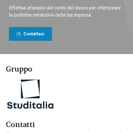
individuare in maniera mirata azioni efficienti
Effettua un'analisi del costo del lavoro per ottimizzare
le politiche retributive della tua impresa.
Contattaci
Gruppo
Contatti