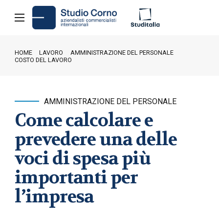
HOME
LAVORO
AMMINISTRAZIONE DEL PERSONALE
COSTO DEL LAVORO
AMMINISTRAZIONE DEL PERSONALE
Come calcolare e
prevedere una delle
voci di spesa più
importanti per
l’impresa