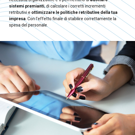
sistemi premianti
, di calcolare i corretti incrementi
retributivi e
ottimizzare le politiche retributive della tua
impresa
. Con l’effetto finale di stabilire correttamente la
spesa del personale.