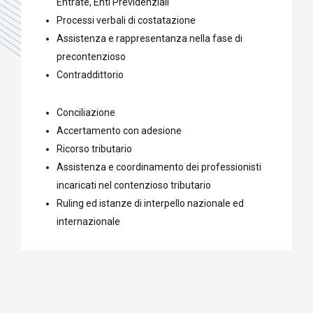
Entrate, Enti Previdenziali
Processi verbali di costatazione
Assistenza e rappresentanza nella fase di
precontenzioso
Contraddittorio
Conciliazione
Accertamento con adesione
Ricorso tributario
Assistenza e coordinamento dei professionisti
incaricati nel contenzioso tributario
Ruling ed istanze di interpello nazionale ed
internazionale