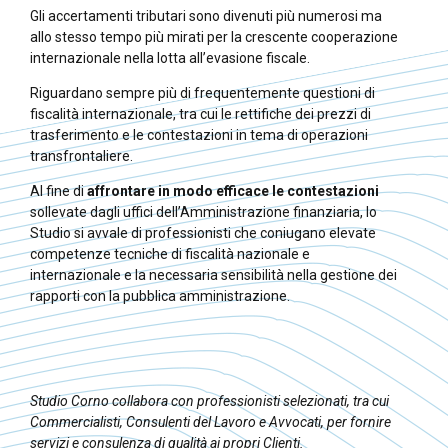
Gli accertamenti tributari sono divenuti più numerosi ma
allo stesso tempo più mirati per la crescente cooperazione
internazionale nella lotta all’evasione fiscale.
Riguardano sempre più di frequentemente questioni di
fiscalità internazionale, tra cui le rettifiche dei prezzi di
trasferimento e le contestazioni in tema di operazioni
transfrontaliere.
Al fine di
affrontare in modo efficace le contestazioni
sollevate dagli uffici dell’Amministrazione finanziaria, lo
Studio si avvale di professionisti che coniugano elevate
competenze tecniche di fiscalità nazionale e
internazionale e la necessaria sensibilità nella gestione dei
rapporti con la pubblica amministrazione.
Studio Corno collabora con professionisti selezionati, tra cui
Commercialisti, Consulenti del Lavoro e Avvocati, per fornire
servizi e consulenza di qualità ai propri Clienti.