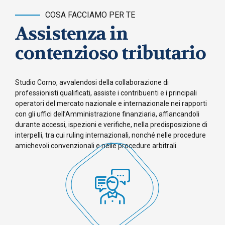
COSA FACCIAMO PER TE
Assistenza in
contenzioso tributario
Studio Corno, avvalendosi della collaborazione di
professionisti qualificati, assiste i contribuenti e i principali
operatori del mercato nazionale e internazionale nei rapporti
con gli uffici dell’Amministrazione finanziaria, affiancandoli
durante accessi, ispezioni e verifiche, nella predisposizione di
interpelli, tra cui ruling internazionali, nonché nelle procedure
amichevoli convenzionali e nelle procedure arbitrali.