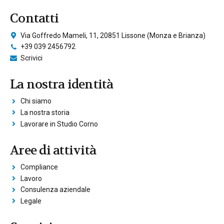
Contatti
Via Goffredo Mameli, 11, 20851 Lissone (Monza e Brianza)
+39 039 2456792
Scrivici
La nostra identità
Chi siamo
La nostra storia
Lavorare in Studio Corno
Aree di attività
Compliance
Lavoro
Consulenza aziendale
Legale