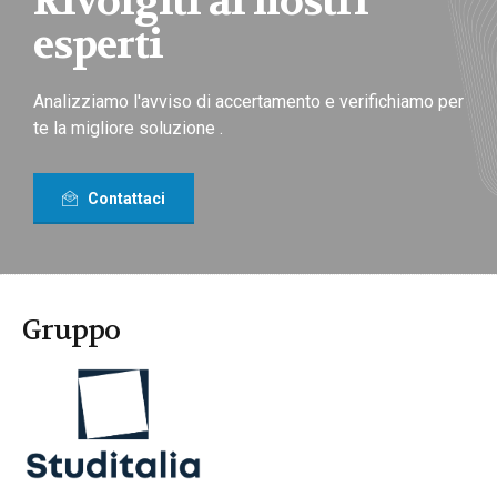
Rivolgiti ai nostri
esperti
Analizziamo l'avviso di accertamento e verifichiamo per
te la migliore soluzione .
Contattaci
Gruppo