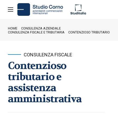
HOME
CONSULENZA AZIENDALE
CONSULENZA FISCALE E TRIBUTARIA
CONTENZIOSO TRIBUTARIO
CONSULENZA FISCALE
Contenzioso
tributario e
assistenza
amministrativa