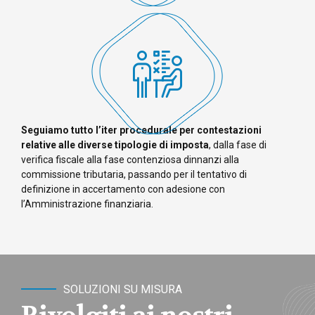
Seguiamo tutto l’iter procedurale per contestazioni
relative alle diverse tipologie di imposta
, dalla fase di
verifica fiscale alla fase contenziosa dinnanzi alla
commissione tributaria, passando per il tentativo di
definizione in accertamento con adesione con
l’Amministrazione finanziaria.
SOLUZIONI SU MISURA