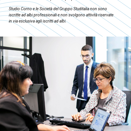
Studio Corno e le Società del Gruppo Studitalia non sono
iscritte ad albi professionali e non svolgono attività riservate
in via esclusiva agli iscritti ad albi.