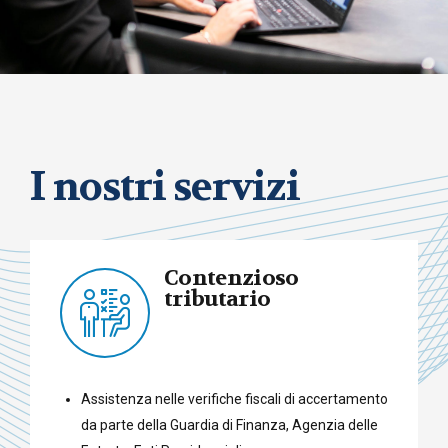
I nostri servizi
Contenzioso
tributario
Assistenza nelle verifiche fiscali di accertamento
da parte della Guardia di Finanza, Agenzia delle