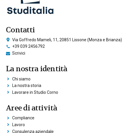
Contatti
Via Goffredo Mameli, 11, 20851 Lissone (Monza e Brianza)
+39 039 2456792
Scrivici
La nostra identità
Chi siamo
La nostra storia
Lavorare in Studio Corno
Aree di attività
Compliance
Lavoro
Consulenza aziendale