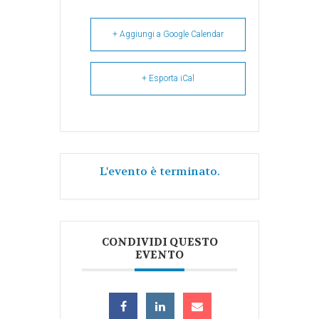
+ Aggiungi a Google Calendar
+ Esporta iCal
L'evento è terminato.
CONDIVIDI QUESTO
EVENTO