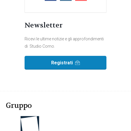
Newsletter
Ricevi le ultime notizie e gli approfondimenti
di Studio Corno.
Registrati
Gruppo