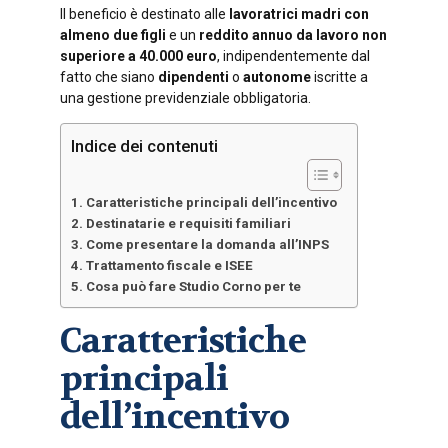
Il beneficio è destinato alle
lavoratrici madri con
almeno due figli
e un
reddito annuo da lavoro non
superiore a 40.000 euro
, indipendentemente dal
fatto che siano
dipendenti
o
autonome
iscritte a
una gestione previdenziale obbligatoria.
Indice dei contenuti
Caratteristiche principali dell’incentivo
Destinatarie e requisiti familiari
Come presentare la domanda all’INPS
Trattamento fiscale e ISEE
Cosa può fare Studio Corno per te
Caratteristiche
principali
dell’incentivo