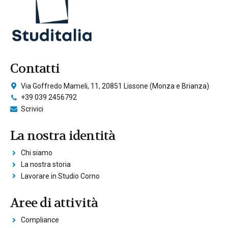
Contatti
Via Goffredo Mameli, 11, 20851 Lissone (Monza e Brianza)
+39 039 2456792
Scrivici
La nostra identità
Chi siamo
La nostra storia
Lavorare in Studio Corno
Aree di attività
Compliance