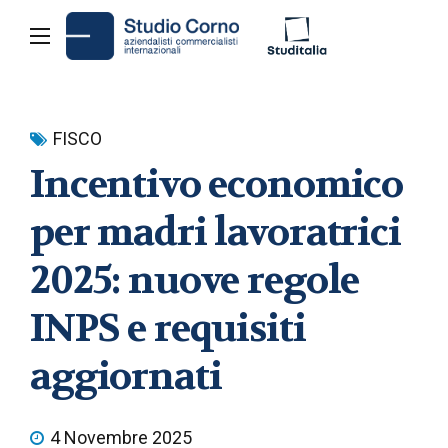
FISCO
Incentivo economico
per madri lavoratrici
2025: nuove regole
INPS e requisiti
aggiornati
4 Novembre 2025