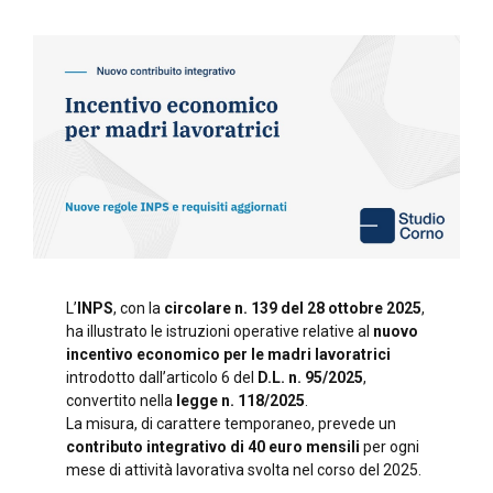
L’
INPS
, con la
circolare n. 139 del 28 ottobre 2025
,
ha illustrato le istruzioni operative relative al
nuovo
incentivo economico per le madri lavoratrici
introdotto dall’articolo 6 del
D.L. n. 95/2025
,
convertito nella
legge n. 118/2025
.
La misura, di carattere temporaneo, prevede un
contributo integrativo di 40 euro mensili
per ogni
mese di attività lavorativa svolta nel corso del 2025.