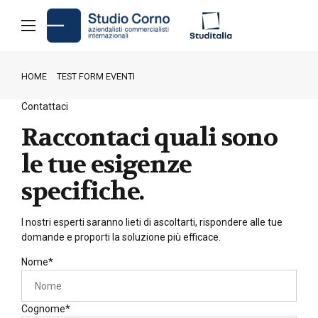
HOME
TEST FORM EVENTI
Contattaci
Raccontaci quali sono
le tue esigenze
specifiche.
I nostri esperti saranno lieti di ascoltarti, rispondere alle tue
domande e proporti la soluzione più efficace.
Nome*
Cognome*