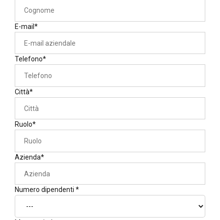
E-mail*
Telefono*
Città*
Ruolo*
Azienda*
Numero dipendenti *