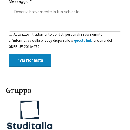
Messaggio *
Autorizzo il trattamento dei dati personali in conformità
all’informativa sulla privacy disponibile a
questo link
, ai sensi del
GDPR UE 2016/679
Gruppo