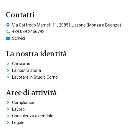
Contatti
Via Goffredo Mameli, 11, 20851 Lissone (Monza e Brianza)
+39 039 2456792
Scrivici
La nostra identità
Chi siamo
La nostra storia
Lavorare in Studio Corno
Aree di attività
Compliance
Lavoro
Consulenza aziendale
Legale