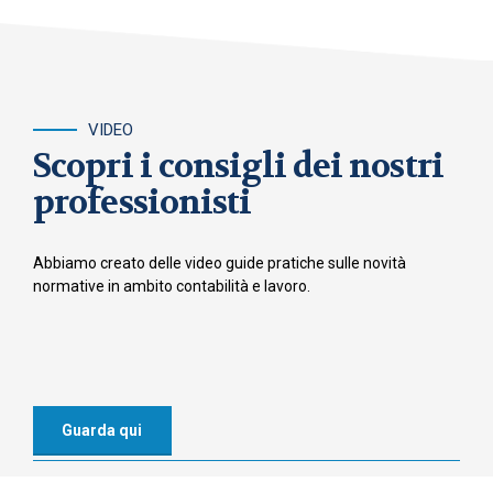
VIDEO
Scopri i consigli dei nostri
professionisti
Abbiamo creato delle video guide pratiche sulle novità
normative in ambito contabilità e lavoro.
Guarda qui