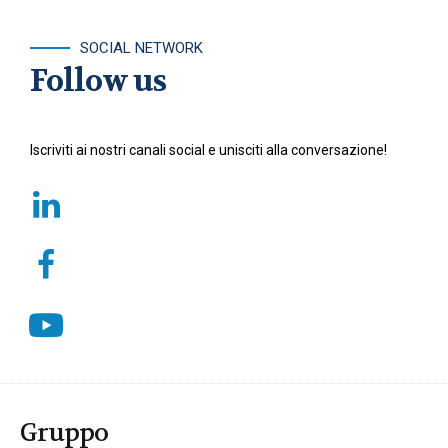
SOCIAL NETWORK
Follow us
Iscriviti ai nostri canali social e unisciti alla conversazione!
Gruppo