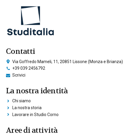
Contatti
Via Goffredo Mameli, 11, 20851 Lissone (Monza e Brianza)
+39 039 2456792
Scrivici
La nostra identità
Chi siamo
La nostra storia
Lavorare in Studio Corno
Aree di attività