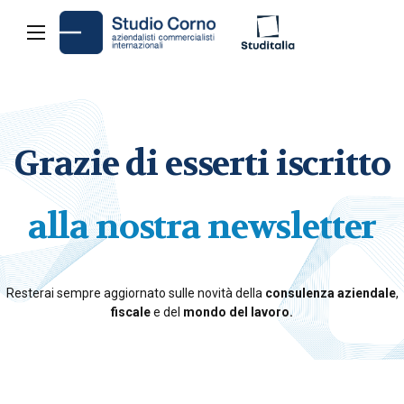
Grazie di esserti iscritto
alla nostra newsletter
Resterai sempre aggiornato sulle novità della
consulenza aziendale
,
fiscale
e del
mondo del lavoro.