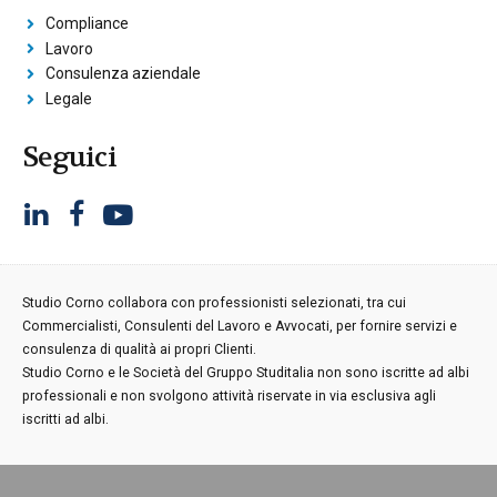
Compliance
Lavoro
Consulenza aziendale
Legale
Seguici
Studio Corno collabora con professionisti selezionati, tra cui
Commercialisti, Consulenti del Lavoro e Avvocati, per fornire servizi e
consulenza di qualità ai propri Clienti.
Studio Corno e le Società del Gruppo Studitalia non sono iscritte ad albi
professionali e non svolgono attività riservate in via esclusiva agli
iscritti ad albi.