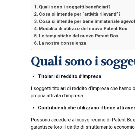
Quali sono i soggetti beneficiari?
Cosa si intende per “attività rilevanti”?
Cosa si intende per bene immateriale agevol
Modalità di utilizzo del nuovo Patent Box
Le tempistiche del nuovo Patent Box
La nostra consulenza
Quali sono i sogget
Titolari di reddito d’impresa
I soggetti titolari di reddito d’impresa che hanno
propria attività d’impresa.
Contribuenti che utilizzano il bene attrave
Possono accedere al nuovo regime di Patent Box an
garantisce loro il diritto di sfruttamento economi