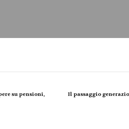
pere su pensioni,
Il passaggio generazio