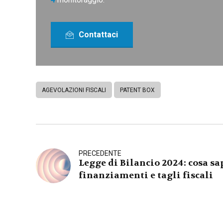
Contattaci
AGEVOLAZIONI FISCALI
PATENT BOX
PRECEDENTE
Legge di Bilancio 2024: cosa sa
finanziamenti e tagli fiscali