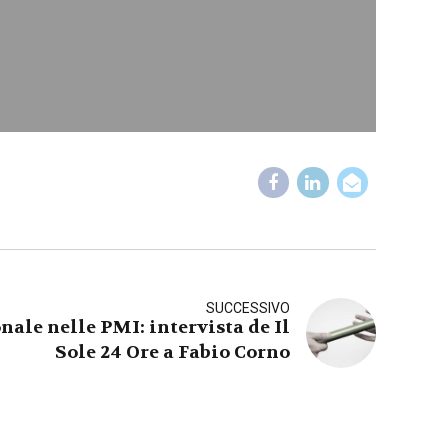
SUCCESSIVO
nale nelle PMI: intervista de Il
Sole 24 Ore a Fabio Corno