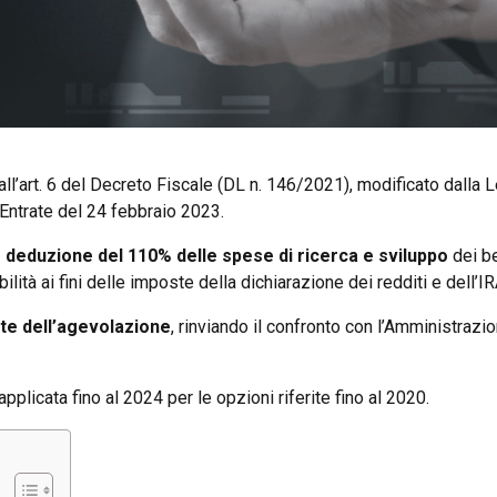
all’art. 6 del Decreto Fiscale (DL n. 146/2021), modificato dalla 
Entrate del 24 febbraio 2023.
 deduzione del 110% delle spese di ricerca e sviluppo
dei be
ilità ai fini delle imposte della dichiarazione dei redditi e dell’IR
e dell’agevolazione
, rinviando il confronto con l’Amministrazi
plicata fino al 2024 per le opzioni riferite fino al 2020.