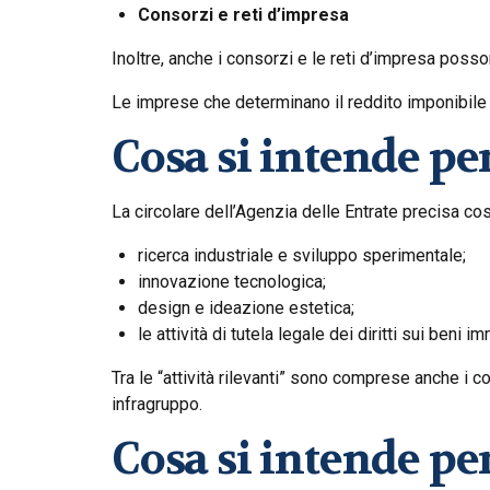
Consorzi e reti d’impresa
Inoltre, anche i consorzi e le reti d’impresa poss
Le imprese che determinano il reddito imponibile
Cosa si intende per
La circolare dell’Agenzia delle Entrate precisa cosa
ricerca industriale e sviluppo sperimentale;
innovazione tecnologica;
design e ideazione estetica;
le attività di tutela legale dei diritti sui beni im
Tra le “attività rilevanti” sono comprese anche i co
infragruppo.
Cosa si intende pe