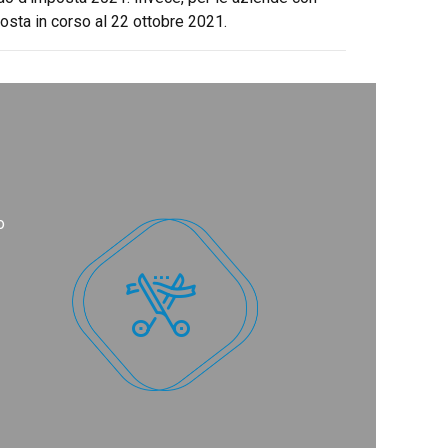
posta in corso al 22 ottobre 2021.
o