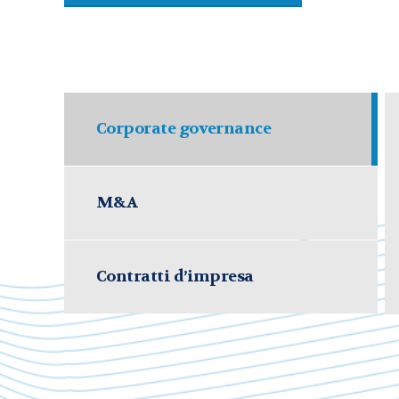
Corporate governance
M&A
Contratti d’impresa