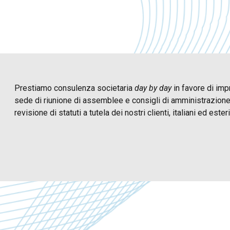
Prestiamo consulenza societaria
day by day
in favore di imp
sede di riunione di assemblee e consigli di amministrazione e
revisione di statuti a tutela dei nostri clienti, italiani ed esteri