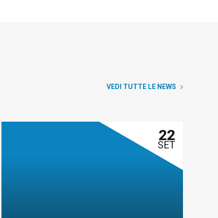
VEDI TUTTE LE NEWS
22
SET