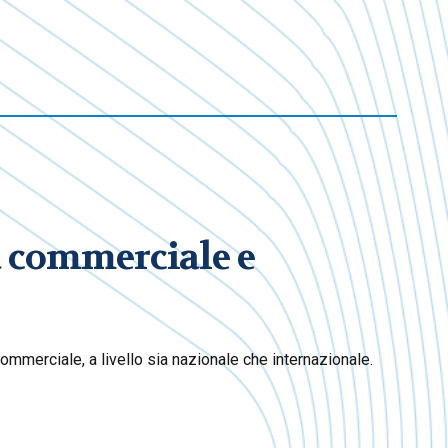
a commerciale e
ommerciale, a livello sia nazionale che internazionale.