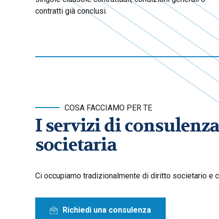
contratti già conclusi.
COSA FACCIAMO PER TE
I servizi di consulenz
societaria
Ci occupiamo tradizionalmente di diritto societario e c
Richiedi una consulenza