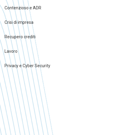
Contenzioso e ADR
Crisi di impresa
Recupero crediti
Lavoro
Privacy e Cyber Security