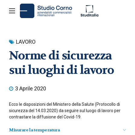
LAVORO
Norme di sicurezza
sui luoghi di lavoro
3 Aprile 2020
Ecco le disposizioni del Ministero della Salute (Protocollo di
sicurezza del 14.03.2020) da seguire sul luogo di lavoro per
contrastare la diffusione del Covid-19.
Misurare la temperatura