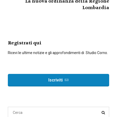
La nuova ordinanza della Regione
Lombardia
Registrati qui
Ricevi le ultime notizie e gli approfondimenti di Studio Corno.
Iscriviti