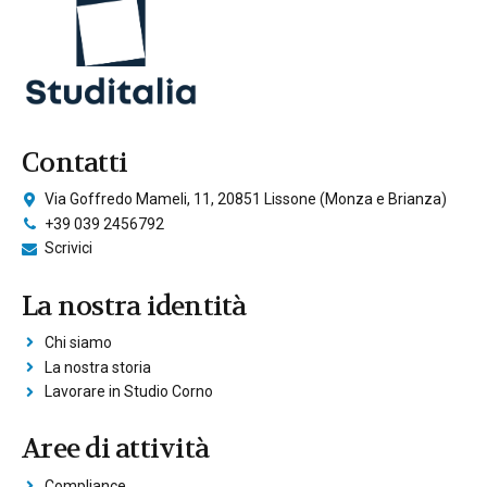
Contatti
Via Goffredo Mameli, 11, 20851 Lissone (Monza e Brianza)
+39 039 2456792
Scrivici
La nostra identità
Chi siamo
La nostra storia
Lavorare in Studio Corno
Aree di attività
Compliance