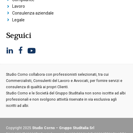
Lavoro
Consulenza aziendale
Legale
Seguici
Studio Corno collabora con professionisti selezionati, tra cui
Commercialisti, Consulenti del Lavoro e Avvocati, per fornire servizi e
consulenza di qualità ai propri Clienti.
Studio Corno e le Società del Gruppo Studitalia non sono iscritte ad albi
professionali e non svolgono attività riservate in via esclusiva agli
iscritti ad albi.
Copyright 2025
Studio Corno – Gruppo Studitalia Srl