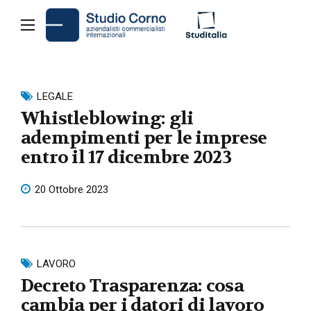
LEGALE
Whistleblowing: gli
adempimenti per le imprese
entro il 17 dicembre 2023
20 Ottobre 2023
LAVORO
Decreto Trasparenza: cosa
cambia per i datori di lavoro