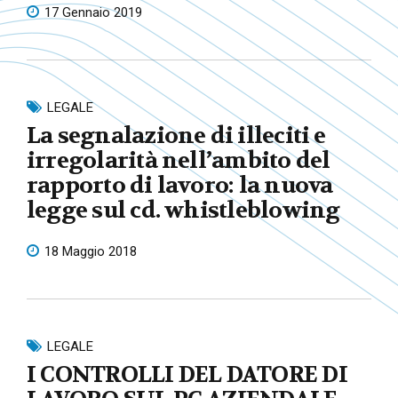
17 Gennaio 2019
LEGALE
La segnalazione di illeciti e
irregolarità nell’ambito del
rapporto di lavoro: la nuova
legge sul cd. whistleblowing
18 Maggio 2018
LEGALE
I CONTROLLI DEL DATORE DI