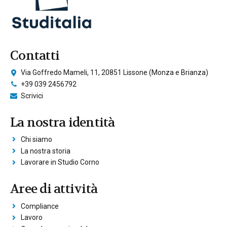
Contatti
Via Goffredo Mameli, 11, 20851 Lissone (Monza e Brianza)
+39 039 2456792
Scrivici
La nostra identità
Chi siamo
La nostra storia
Lavorare in Studio Corno
Aree di attività
Compliance
Lavoro