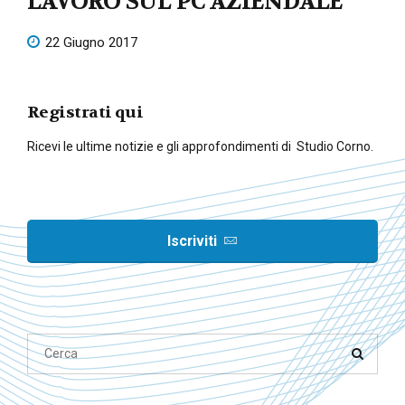
LAVORO SUL PC AZIENDALE
22 Giugno 2017
Registrati qui
Ricevi le ultime notizie e gli approfondimenti di Studio Corno.
Iscriviti