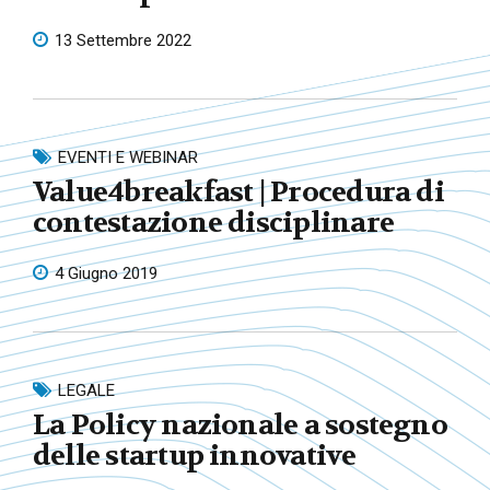
13 Settembre 2022
EVENTI E WEBINAR
Value4breakfast | Procedura di
contestazione disciplinare
4 Giugno 2019
LEGALE
La Policy nazionale a sostegno
delle startup innovative