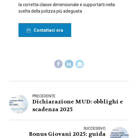
la corretta classe dimensionale e supportarti nella
scelta della polizza più adeguata.
Contattaci ora
PRECEDENTE
Dichiarazione MUD: obblighi e
scadenza 2025
SUCCESSIVO
Bonus Giovani 2025: guida