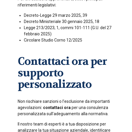
riferimenti legislativi:
Decreto-Legge 29 marzo 2025, 39
Decreto Ministeriale 30 gennaio 2025, 18
Legge 213/2023, 1, commi 101-111 (G.U. del 27
febbraio 2025)
Circolare Studio Corno 12/2025
Contattaci ora per
supporto
personalizzato
Non rischiare sanzioni o l’esclusione da importanti
agevolazioni:
contattaci ora
per una consulenza
personalizzata sull’adeguamento alla normativa.
Il nostro team di esperti è a tua disposizione per
analizzare la tua situazione aziendale, identiﬁcare