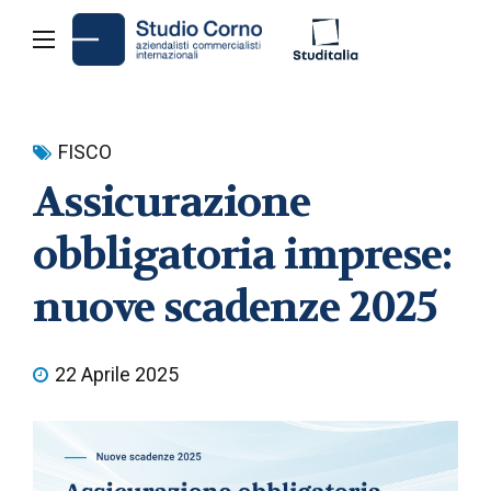
FISCO
Assicurazione
obbligatoria imprese:
nuove scadenze 2025
22 Aprile 2025