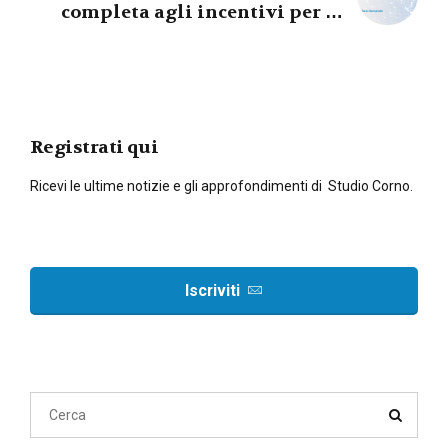
completa agli incentivi per le
assunzioni
Registrati qui
Ricevi le ultime notizie e gli approfondimenti di Studio Corno.
Iscriviti