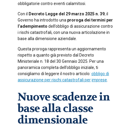
obbligatorie contro eventi calamitosi.
Con il
Decreto Legge del 29 marzo 2025 n. 39
, il
Governo ha introdotto una
proroga dei termini per
l’adempimento
dell’obbligo di assicurazione contro
i rischi catastrofali, con una nuova articolazione in
base alla dimensione aziendale.
Questa proroga rappresenta un aggiornamento
rispetto a quanto già previsto dal Decreto
Ministeriale n. 18 del 30 Gennaio 2025. Per una
panoramica completa dell’obbligo iniziale, ti
consigliamo di leggere il nostro articolo:
obbligo di
assicurazione per rischi catastrofali per
imprese
.
Nuove scadenze in
base alla classe
dimensionale