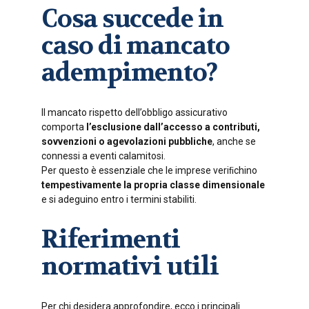
Cosa succede in
caso di mancato
adempimento?
Il mancato rispetto dell’obbligo assicurativo
comporta
l’esclusione dall’accesso a contributi,
sovvenzioni o agevolazioni pubbliche
, anche se
connessi a eventi calamitosi.
Per questo è essenziale che le imprese veriﬁchino
tempestivamente la propria classe dimensionale
e si adeguino entro i termini stabiliti.
Riferimenti
normativi utili
Per chi desidera approfondire, ecco i principali