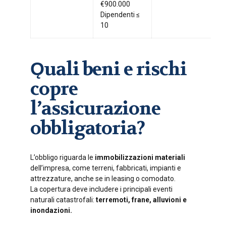
€900.000
Dipendenti ≤
10
Ǫuali beni e rischi
copre
l’assicurazione
obbligatoria?
L’obbligo riguarda le
immobilizzazioni materiali
dell’impresa, come terreni, fabbricati, impianti e
attrezzature, anche se in leasing o comodato.
La copertura deve includere i principali eventi
naturali catastrofali:
terremoti, frane, alluvioni e
inondazioni.