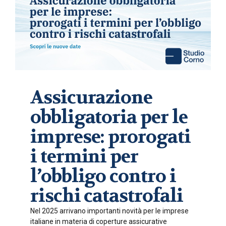
Assicurazione
obbligatoria per le
imprese: prorogati
i termini per
l’obbligo contro i
rischi catastrofali
Nel 2025 arrivano importanti novità per le imprese
italiane in materia di coperture assicurative