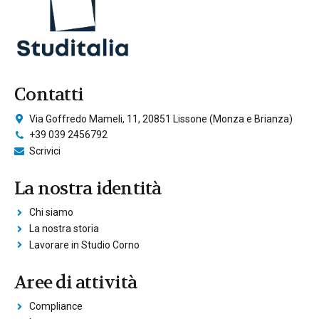
Contatti
Via Goffredo Mameli, 11, 20851 Lissone (Monza e Brianza)
+39 039 2456792
Scrivici
La nostra identità
Chi siamo
La nostra storia
Lavorare in Studio Corno
Aree di attività
Compliance