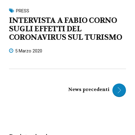
PRESS
INTERVISTA A FABIO CORNO
SUGLI EFFETTI DEL
CORONAVIRUS SUL TURISMO
5 Marzo 2020
News precedenti