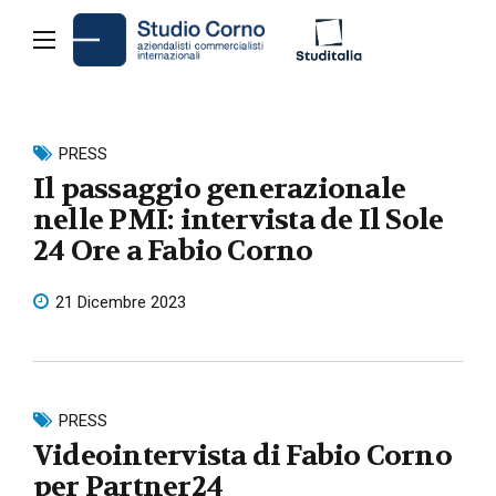
PRESS
Il passaggio generazionale
nelle PMI: intervista de Il Sole
24 Ore a Fabio Corno
21 Dicembre 2023
PRESS
Videointervista di Fabio Corno
per Partner24