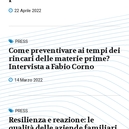
22 Aprile 2022
PRESS
Come preventivare ai tempi dei
rincari delle materie prime?
Intervista a Fabio Corno
14 Marzo 2022
PRESS
Resilienza e reazione: le
qualità delle aziende familiari