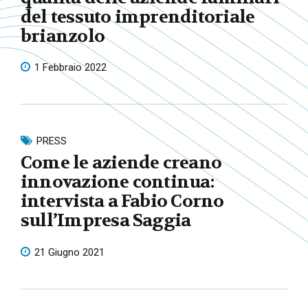
del tessuto imprenditoriale
brianzolo
1 Febbraio 2022
PRESS
Come le aziende creano
innovazione continua:
intervista a Fabio Corno
sull’Impresa Saggia
21 Giugno 2021