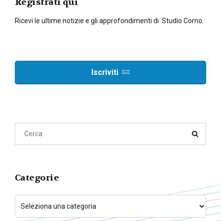
Registrati qui
Ricevi le ultime notizie e gli approfondimenti di Studio Corno.
Iscriviti
Categorie