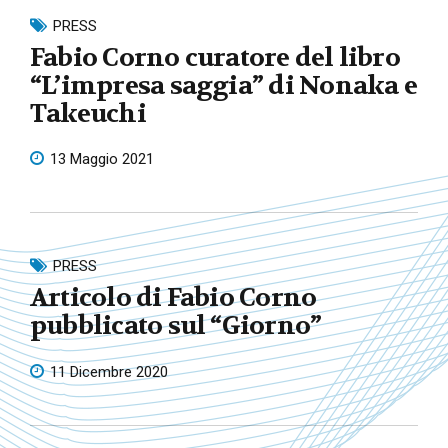
PRESS
Fabio Corno curatore del libro
“L’impresa saggia” di Nonaka e
Takeuchi
13 Maggio 2021
PRESS
Articolo di Fabio Corno
pubblicato sul “Giorno”
11 Dicembre 2020