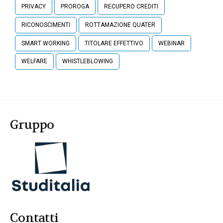
PRIVACY
PROROGA
RECUPERO CREDITI
RICONOSCIMENTI
ROTTAMAZIONE QUATER
SMART WORKING
TITOLARE EFFETTIVO
WEBINAR
WELFARE
WHISTLEBLOWING
Gruppo
Contatti