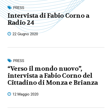
PRESS
Intervista di Fabio Corno a
Radio 24
22 Giugno 2020
PRESS
“Verso il mondo nuovo”,
intervista a Fabio Corno del
Cittadino di Monza e Brianza
12 Maggio 2020