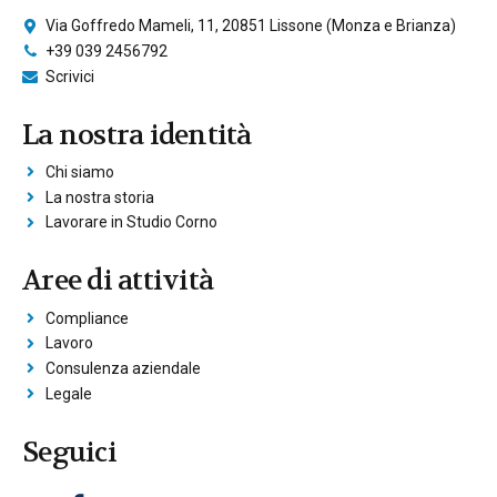
Via Goffredo Mameli, 11, 20851 Lissone (Monza e Brianza)
+39 039 2456792
Scrivici
La nostra identità
Chi siamo
La nostra storia
Lavorare in Studio Corno
Aree di attività
Compliance
Lavoro
Consulenza aziendale
Legale
Seguici