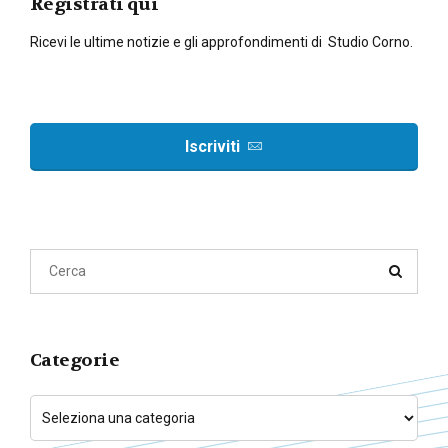
Registrati qui
Ricevi le ultime notizie e gli approfondimenti di Studio Corno.
Iscriviti
Categorie