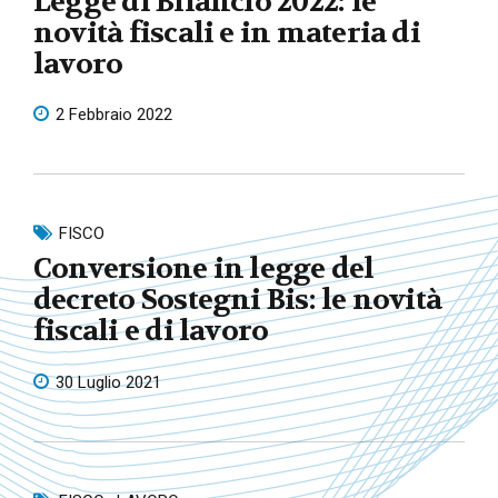
Legge di Bilancio 2022: le
novità fiscali e in materia di
lavoro
2 Febbraio 2022
FISCO
Conversione in legge del
decreto Sostegni Bis: le novità
fiscali e di lavoro
30 Luglio 2021