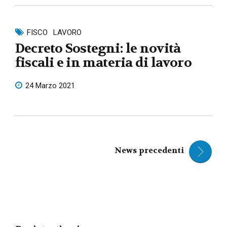
FISCO
LAVORO
Decreto Sostegni: le novità
fiscali e in materia di lavoro
24 Marzo 2021
News precedenti