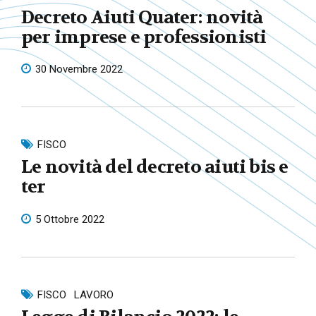
Decreto Aiuti Quater: novità
per imprese e professionisti
30 Novembre 2022
FISCO
Le novità del decreto aiuti bis e
ter
5 Ottobre 2022
FISCO
LAVORO