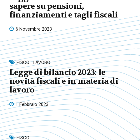
sapere su pensioni,
finanziamenti e tagli fiscali
6 Novembre 2023
FISCO
LAVORO
Legge di bilancio 2023: le
novità fiscali e in materia di
lavoro
1 Febbraio 2023
FISCO