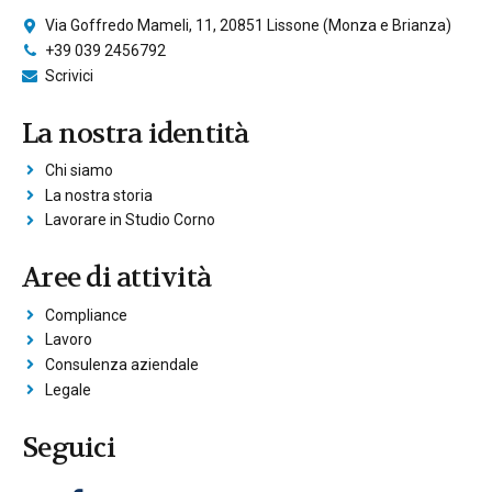
Via Goffredo Mameli, 11, 20851 Lissone (Monza e Brianza)
+39 039 2456792
Scrivici
La nostra identità
Chi siamo
La nostra storia
Lavorare in Studio Corno
Aree di attività
Compliance
Lavoro
Consulenza aziendale
Legale
Seguici