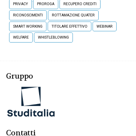
PRIVACY
PROROGA
RECUPERO CREDITI
RICONOSCIMENTI
ROTTAMAZIONE QUATER
SMART WORKING
TITOLARE EFFETTIVO
WEBINAR
WELFARE
WHISTLEBLOWING
Gruppo
Contatti