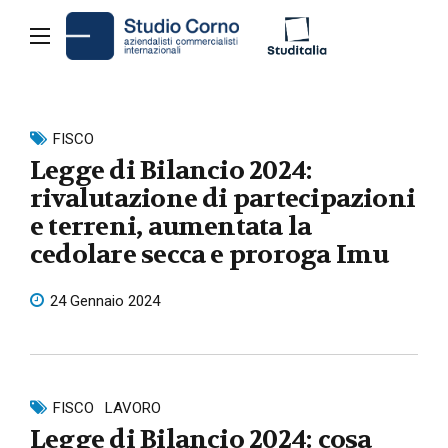
FISCO
Legge di Bilancio 2024:
rivalutazione di partecipazioni
e terreni, aumentata la
cedolare secca e proroga Imu
24 Gennaio 2024
FISCO
LAVORO
Legge di Bilancio 2024: cosa