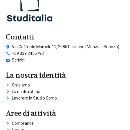
Contatti
Via Goffredo Mameli, 11, 20851 Lissone (Monza e Brianza)
+39 039 2456792
Scrivici
La nostra identità
Chi siamo
La nostra storia
Lavorare in Studio Corno
Aree di attività
Compliance
Lavoro