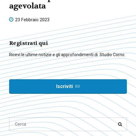
agevolata
23 Febbraio 2023
Registrati qui
Ricevi le ultime notizie e gli approfondimenti di Studio Corno.
Iscriviti