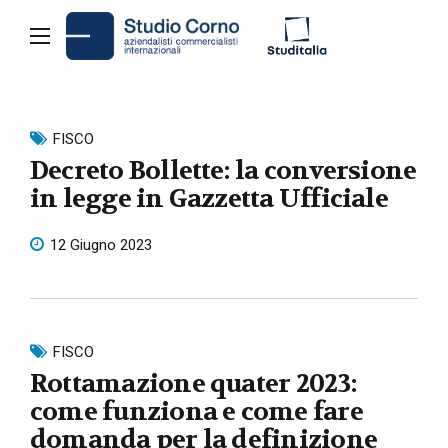
FISCO
Decreto Bollette: la conversione
in legge in Gazzetta Ufficiale
12 Giugno 2023
FISCO
Rottamazione quater 2023:
come funziona e come fare
domanda per la definizione