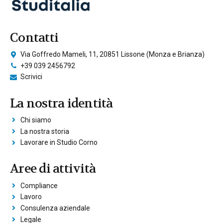
Contatti
Via Goffredo Mameli, 11, 20851 Lissone (Monza e Brianza)
+39 039 2456792
Scrivici
La nostra identità
Chi siamo
La nostra storia
Lavorare in Studio Corno
Aree di attività
Compliance
Lavoro
Consulenza aziendale
Legale