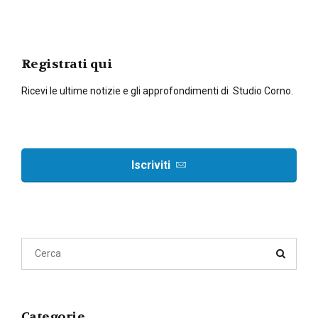
Registrati qui
Ricevi le ultime notizie e gli approfondimenti di Studio Corno.
Iscriviti
Categorie