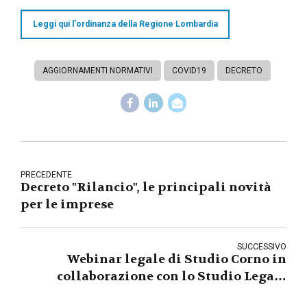
Leggi qui l'ordinanza della Regione Lombardia
AGGIORNAMENTI NORMATIVI
COVID19
DECRETO
PRECEDENTE
Decreto "Rilancio", le principali novità
per le imprese
SUCCESSIVO
Webinar legale di Studio Corno in
collaborazione con lo Studio Legale
cinese Zhonghao