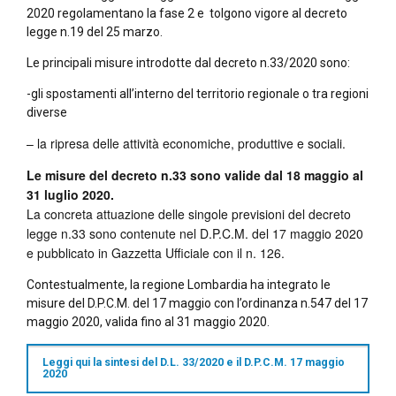
2020 regolamentano la fase 2 e tolgono vigore al decreto
legge n.19 del 25 marzo.
Le principali misure introdotte dal decreto n.33/2020 sono:
-gli spostamenti all’interno del territorio regionale o tra regioni
diverse
– la ripresa delle attività economiche, produttive e sociali.
Le misure del decreto n.33 sono valide dal 18 maggio al
31 luglio 2020.
La concreta attuazione delle singole previsioni del decreto
legge n.33 sono contenute nel D.P.C.M. del 17 maggio 2020
e pubblicato in Gazzetta Ufficiale con il n. 126.
Contestualmente, la regione Lombardia ha integrato le
misure del D.P.C.M. del 17 maggio con l’ordinanza n.547 del 17
maggio 2020, valida fino al 31 maggio 2020.
Leggi qui la sintesi del D.L. 33/2020 e il D.P.C.M. 17 maggio
2020