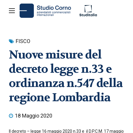
FISCO
Nuove misure del
decreto legge n.33 e
ordinanza n.547 della
regione Lombardia
18 Maggio 2020
Il decreto – legge 16 maggio 2020 n.33 e il D.P.C.M. 17 maggio