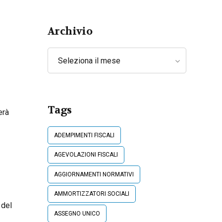
Lavoratori
Archivio
Seleziona il mese
Tags
erà
ADEMPIMENTI FISCALI
AGEVOLAZIONI FISCALI
AGGIORNAMENTI NORMATIVI
AMMORTIZZATORI SOCIALI
 del
ASSEGNO UNICO