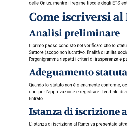
delle Onlus; mentre il regime fiscale degli ETS en
Come iscriversi a
Analisi preliminare
Il primo passo consiste nel verificare che lo stat
Settore (scopo non lucrativo, finalità di utilità so
l’organigramma rispetti i criteri di trasparenza e p
Adeguamento statutar
Quando lo statuto non è pienamente conforme, occ
soci per l’approvazione e registrare il verbale di
Entrate.
Istanza di iscrizione 
L’istanza di iscrizione al Runts va presentata attra