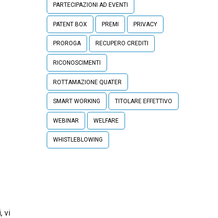
PARTECIPAZIONI AD EVENTI
PATENT BOX
PREMI
PRIVACY
PROROGA
RECUPERO CREDITI
RICONOSCIMENTI
ROTTAMAZIONE QUATER
SMART WORKING
TITOLARE EFFETTIVO
WEBINAR
WELFARE
WHISTLEBLOWING
, vi