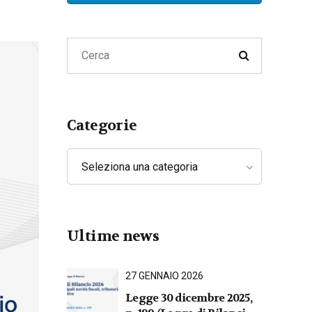
Lavoro
Privacy e Cyber Security
Categorie
Seleziona una categoria
Ultime news
27 GENNAIO 2026
Legge 30 dicembre 2025,