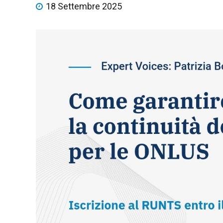
18 Settembre 2025