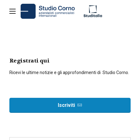
Registrati qui
Ricevi le ultime notizie e gli approfondimenti di Studio Corno.
Iscriviti