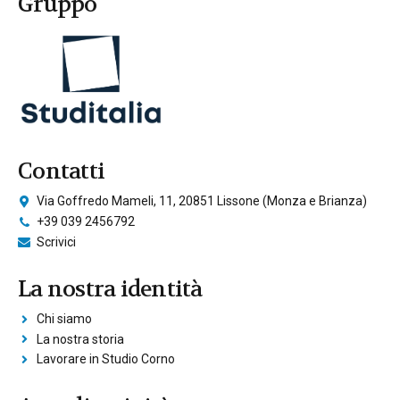
Gruppo
Contatti
Via Goffredo Mameli, 11, 20851 Lissone (Monza e Brianza)
+39 039 2456792
Scrivici
La nostra identità
Chi siamo
La nostra storia
Lavorare in Studio Corno