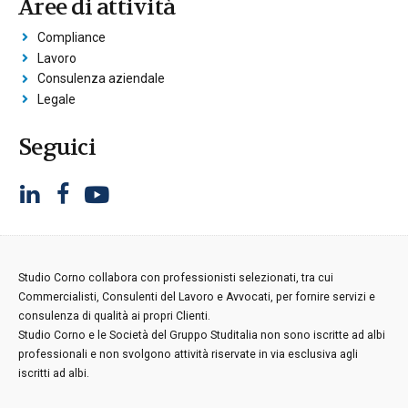
Aree di attività
Compliance
Lavoro
Consulenza aziendale
Legale
Seguici
Studio Corno collabora con professionisti selezionati, tra cui
Commercialisti, Consulenti del Lavoro e Avvocati, per fornire servizi e
consulenza di qualità ai propri Clienti.
Studio Corno e le Società del Gruppo Studitalia non sono iscritte ad albi
professionali e non svolgono attività riservate in via esclusiva agli
iscritti ad albi.