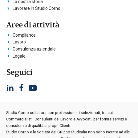
La nostra storia
Lavorare in Studio Corno
Aree di attività
Compliance
Lavoro
Consulenza aziendale
Legale
Seguici
Studio Corno collabora con professionisti selezionati, tra cui
Commercialisti, Consulenti del Lavoro e Avvocati, per fornire servizi e
consulenza di qualità ai propri Clienti.
Studio Corno e le Società del Gruppo Studitalia non sono iscritte ad albi