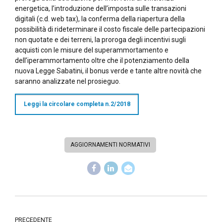
energetica, l’introduzione dell’imposta sulle transazioni
digitali (c.d. web tax), la conferma della riapertura della
possibilità di rideterminare il costo fiscale delle partecipazioni
non quotate e dei terreni, la proroga degli incentivi sugli
acquisti con le misure del superammortamento e
dell’iperammortamento oltre che il potenziamento della
nuova Legge Sabatini, il bonus verde e tante altre novità che
saranno analizzate nel prosieguo.
Leggi la circolare completa n.2/2018
AGGIORNAMENTI NORMATIVI
PRECEDENTE