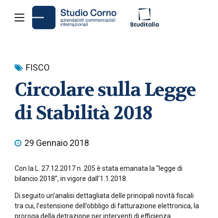
FISCO
Circolare sulla Legge
di Stabilità 2018
29 Gennaio 2018
Con la L. 27.12.2017 n. 205 è stata emanata la “legge di
bilancio 2018”, in vigore dall’1.1.2018.
Di seguito un’analisi dettagliata delle principali novità fiscali
tra cui, l’estensione dell’obbligo di fatturazione elettronica, la
proroga della detrazione per interventi di efficienza