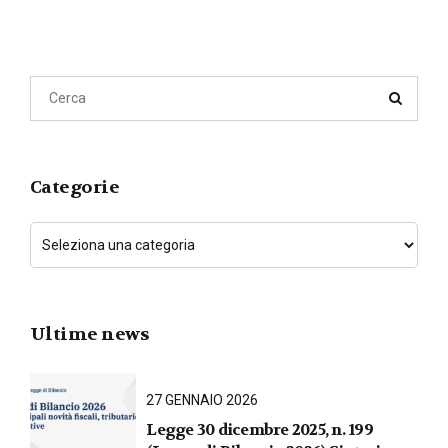
Categorie
Ultime news
27 GENNAIO 2026
Legge 30 dicembre 2025, n. 199