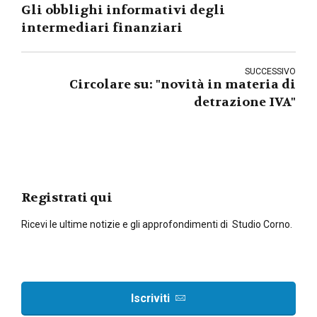
Gli obblighi informativi degli
intermediari finanziari
SUCCESSIVO
Circolare su: "novità in materia di
detrazione IVA"
Registrati qui
Ricevi le ultime notizie e gli approfondimenti di Studio Corno.
Iscriviti