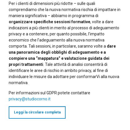
Per i clienti di dimensioni più ridotte – sulle quali
comprendiamo che la nuova normativa rischia di impattare in
maniera significativa – abbiamo in programma di
organizzare specifiche sessioni formative
, volte a dare
indicazioni a più clienti in merito al processo di adeguamento
privacy e a contenere, per quanto possibile, l’impatto
economico che l’adeguamento alla nuova normativa
comporta. Tali sessioni, in particolare, saranno volte a
dare
una panoramica degli obblighi di adeguamento e a
compiere una “mappatura” e valutazione guidata dei
propri trattamenti
. Tale attività di analisi consentirà di
identificare le aree di rischio in ambito privacy, al fine di
individuare le misure da adottare per conformarVi alla nuova
normativa.
Per informazioni sul GDPR potete contattare
privacy@studiocorno.it
Leggi la circolare completa