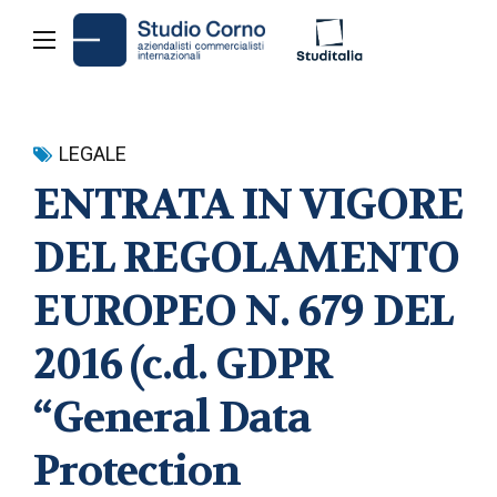
LEGALE
ENTRATA IN VIGORE
DEL REGOLAMENTO
EUROPEO N. 679 DEL
2016 (c.d. GDPR
“General Data
Protection