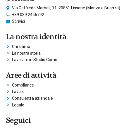
Via Goffredo Mameli, 11, 20851 Lissone (Monza e Brianza)
+39 039 2456792
Scrivici
La nostra identità
Chi siamo
La nostra storia
Lavorare in Studio Corno
Aree di attività
Compliance
Lavoro
Consulenza aziendale
Legale
Seguici