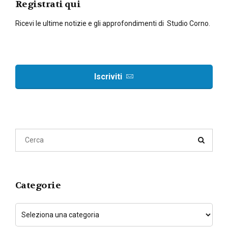
Registrati qui
Ricevi le ultime notizie e gli approfondimenti di Studio Corno.
Iscriviti
Categorie