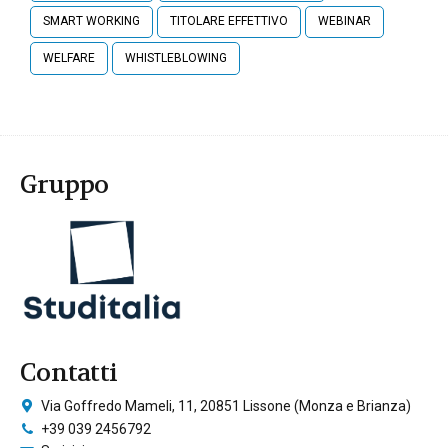
SMART WORKING
TITOLARE EFFETTIVO
WEBINAR
WELFARE
WHISTLEBLOWING
Gruppo
Contatti
Via Goffredo Mameli, 11, 20851 Lissone (Monza e Brianza)
+39 039 2456792