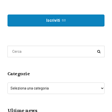
Iscriviti
Categorie
Ultime news