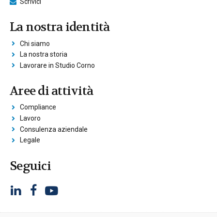
Scrivici
La nostra identità
Chi siamo
La nostra storia
Lavorare in Studio Corno
Aree di attività
Compliance
Lavoro
Consulenza aziendale
Legale
Seguici