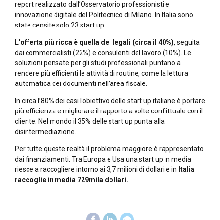
report realizzato dall’Osservatorio professionisti e
innovazione digitale del Politecnico di Milano. In Italia sono
state censite solo 23 start up.
L’offerta più ricca è quella dei legali (circa il 40%)
, seguita
dai commercialisti (22%) e consulenti del lavoro (10%). Le
soluzioni pensate per gli studi professionali puntano a
rendere più efficienti le attività di routine, come la lettura
automatica dei documenti nell’area fiscale.
In circa l’80% dei casi l’obiettivo delle start up italiane è portare
più efficienza e migliorare il rapporto a volte conflittuale con il
cliente. Nel mondo il 35% delle start up punta alla
disintermediazione.
Per tutte queste realtà il problema maggiore è rappresentato
dai finanziamenti. Tra Europa e Usa una start up in media
riesce a raccogliere intorno ai 3,7 milioni di dollari e in
Italia
raccoglie in media 729mila dollari.