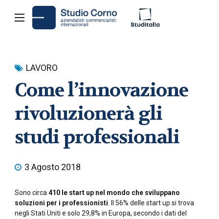
LAVORO
Come l’innovazione
rivoluzionerà gli
studi professionali
3 Agosto 2018
Sono circa
410 le start up nel mondo che sviluppano
soluzioni per i professionisti
. Il 56% delle start up si trova
negli Stati Uniti e solo 29,8% in Europa, secondo i dati del