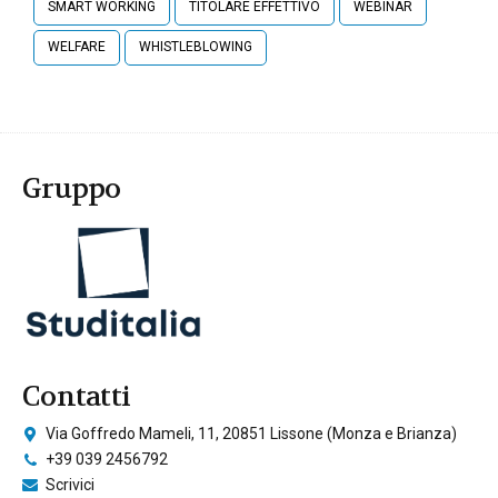
SMART WORKING
TITOLARE EFFETTIVO
WEBINAR
WELFARE
WHISTLEBLOWING
Gruppo
Contatti
Via Goffredo Mameli, 11, 20851 Lissone (Monza e Brianza)
+39 039 2456792
Scrivici