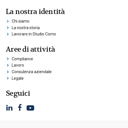
La nostra identità
Chi siamo
La nostra storia
Lavorare in Studio Corno
Aree di attività
Compliance
Lavoro
Consulenza aziendale
Legale
Seguici