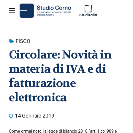
FISCO
Circolare: Novità in
materia di IVA e di
fatturazione
elettronica
14 Gennaio 2019
Come ormai noto, la legge di bilancio 2018 (art. 1 co. 909 e