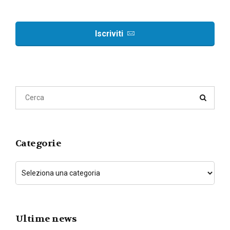
Iscriviti
Categorie
Ultime news