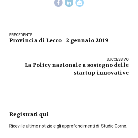
PRECEDENTE
Provincia di Lecco - 2 gennaio 2019
SUCCESSIVO
La Policy nazionale a sostegno delle
startup innovative
Registrati qui
Ricevi le ultime notizie e gli approfondimenti di Studio Corno.