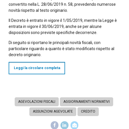
convertito nella L. 28/06/2019 n. 58, prevedendo numerose
novità rispetto al testo originario.
Il Decreto è entrato in vigore il 1/05/2019, mentre la Legge è
entrata in vigore il 30/06/2019, anche se per alcune
disposizioni sono previste specifiche decorrenze.
Di seguito si riportano le principali novità fiscali, con
particolare riguardo a quanto è stato modificato rispetto al
decreto originario.
Leggi la circolare completa
AGEVOLAZIONI FISCALI
AGGIORNAMENTI NORMATIVI
ASSUNZIONI AGEVOLATE
CREDITO