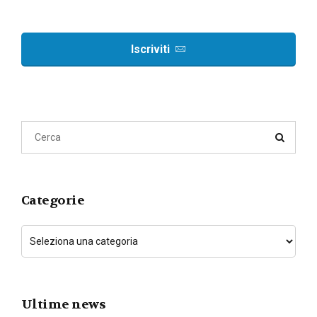
Iscriviti
Categorie
Ultime news