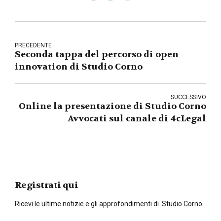
PRECEDENTE
Seconda tappa del percorso di open
innovation di Studio Corno
SUCCESSIVO
Online la presentazione di Studio Corno
Avvocati sul canale di 4cLegal
Registrati qui
Ricevi le ultime notizie e gli approfondimenti di Studio Corno.