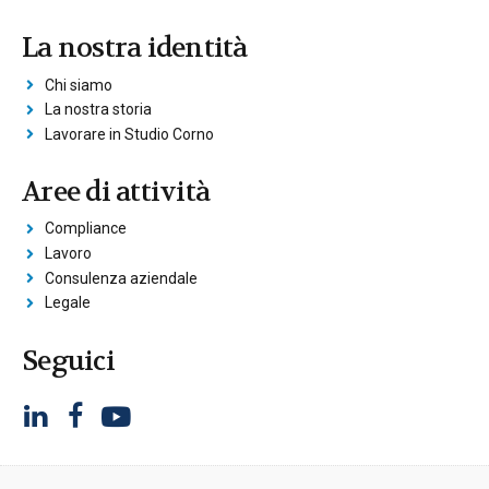
La nostra identità
Chi siamo
La nostra storia
Lavorare in Studio Corno
Aree di attività
Compliance
Lavoro
Consulenza aziendale
Legale
Seguici