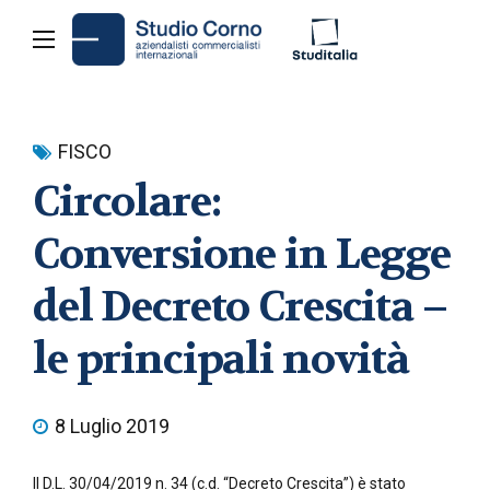
FISCO
Circolare:
Conversione in Legge
del Decreto Crescita –
le principali novità
8 Luglio 2019
Il D.L. 30/04/2019 n. 34 (c.d. “Decreto Crescita”) è stato