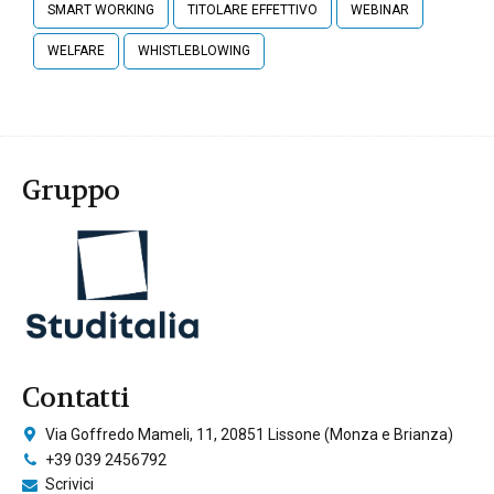
SMART WORKING
TITOLARE EFFETTIVO
WEBINAR
WELFARE
WHISTLEBLOWING
Gruppo
Contatti
Via Goffredo Mameli, 11, 20851 Lissone (Monza e Brianza)
+39 039 2456792
Scrivici