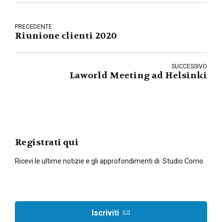
PRECEDENTE
Riunione clienti 2020
SUCCESSIVO
Laworld Meeting ad Helsinki
Registrati qui
Ricevi le ultime notizie e gli approfondimenti di Studio Corno.
Iscriviti