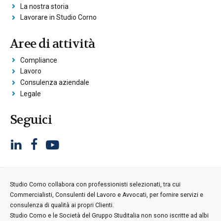
La nostra storia
Lavorare in Studio Corno
Aree di attività
Compliance
Lavoro
Consulenza aziendale
Legale
Seguici
Studio Corno collabora con professionisti selezionati, tra cui
Commercialisti, Consulenti del Lavoro e Avvocati, per fornire servizi e
consulenza di qualità ai propri Clienti.
Studio Corno e le Società del Gruppo Studitalia non sono iscritte ad albi