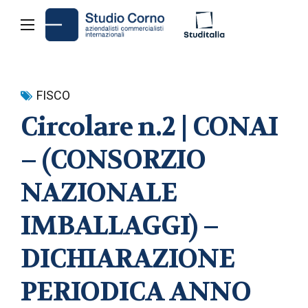
FISCO
Circolare n.2 | CONAI
– (CONSORZIO
NAZIONALE
IMBALLAGGI) –
DICHIARAZIONE
PERIODICA ANNO