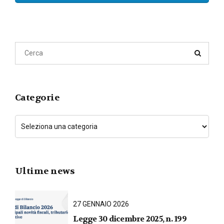
Categorie
Ultime news
27 GENNAIO 2026
Legge 30 dicembre 2025, n. 199