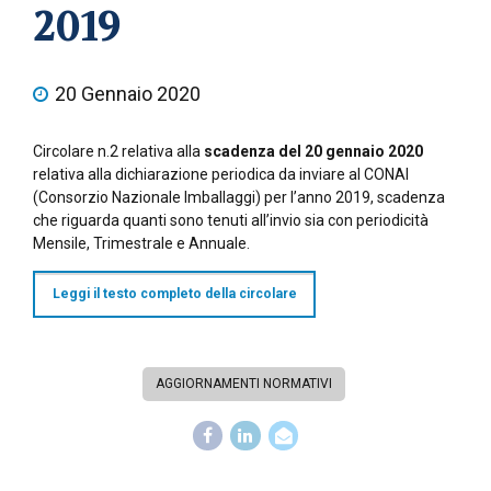
2019
20 Gennaio 2020
Circolare n.2 relativa alla
scadenza del 20 gennaio 2020
relativa alla dichiarazione periodica da inviare al CONAI
(Consorzio Nazionale Imballaggi) per l’anno 2019, scadenza
che riguarda quanti sono tenuti all’invio sia con periodicità
Mensile, Trimestrale e Annuale.
Leggi il testo completo della circolare
AGGIORNAMENTI NORMATIVI