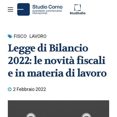
FISCO
LAVORO
Legge di Bilancio
2022: le novità fiscali
e in materia di lavoro
2 Febbraio 2022