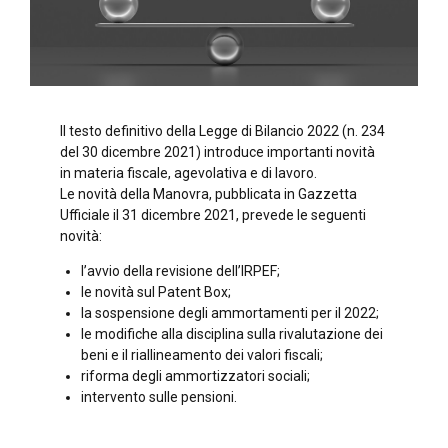
Il testo definitivo della Legge di Bilancio 2022 (n. 234
del 30 dicembre 2021) introduce importanti novità
in materia fiscale, agevolativa e di lavoro.
Le novità della Manovra, pubblicata in Gazzetta
Ufficiale il 31 dicembre 2021, prevede le seguenti
novità:
l’avvio della revisione dell’IRPEF;
le novità sul Patent Box;
la sospensione degli ammortamenti per il 2022;
le modifiche alla disciplina sulla rivalutazione dei
beni e il riallineamento dei valori fiscali;
riforma degli ammortizzatori sociali;
intervento sulle pensioni.