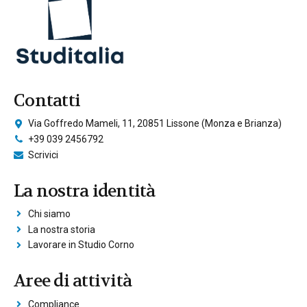
Contatti
Via Goffredo Mameli, 11, 20851 Lissone (Monza e Brianza)
+39 039 2456792
Scrivici
La nostra identità
Chi siamo
La nostra storia
Lavorare in Studio Corno
Aree di attività
Compliance