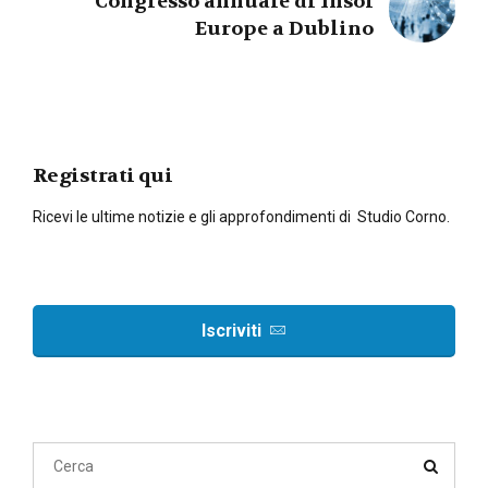
Congresso annuale di Insol
Europe a Dublino
Registrati qui
Ricevi le ultime notizie e gli approfondimenti di Studio Corno.
Iscriviti