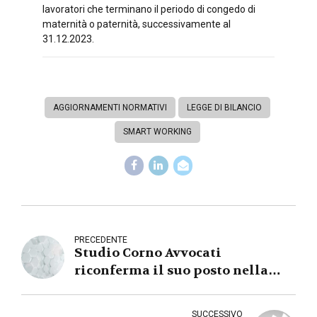
lavoratori che terminano il periodo di congedo di
maternità o paternità, successivamente al
31.12.2023.
AGGIORNAMENTI NORMATIVI
LEGGE DI BILANCIO
SMART WORKING
PRECEDENTE
Studio Corno Avvocati
riconferma il suo posto nella
Global Restructuring Review
2023
SUCCESSIVO