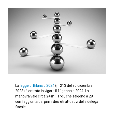
La
legge di Bilancio 2024
(n. 213 del 30 dicembre
2023) è entrata in vigore il 1° gennaio 2024. La
manovra vale circa
24 miliardi
, che salgono a 28
con l’aggiunta dei primi decreti attuativi della delega
fiscale.