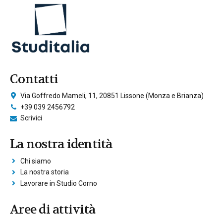
Contatti
Via Goffredo Mameli, 11, 20851 Lissone (Monza e Brianza)
+39 039 2456792
Scrivici
La nostra identità
Chi siamo
La nostra storia
Lavorare in Studio Corno
Aree di attività