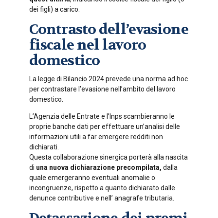
dei figli) a carico.
Contrasto dell’evasione
fiscale nel lavoro
domestico
La legge di Bilancio 2024 prevede una norma ad hoc
per contrastare l’evasione nell’ambito del lavoro
domestico.
L’Agenzia delle Entrate e l’Inps scambieranno le
proprie banche dati per effettuare un’analisi delle
informazioni utili a far emergere redditi non
dichiarati.
Questa collaborazione sinergica porterà alla nascita
di
una nuova dichiarazione precompilata,
dalla
quale emergeranno eventuali anomalie o
incongruenze, rispetto a quanto dichiarato dalle
denunce contributive e nell’ anagrafe tributaria.