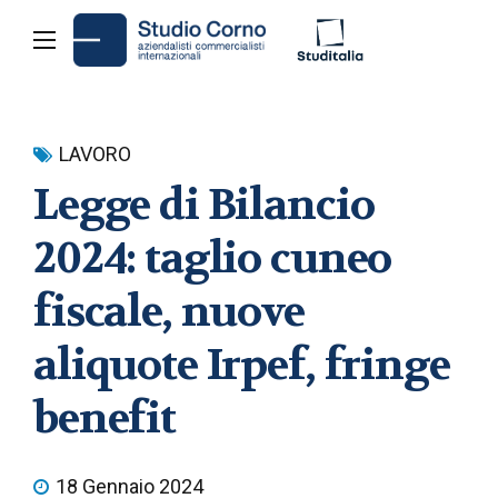
LAVORO
Legge di Bilancio
2024: taglio cuneo
fiscale, nuove
aliquote Irpef, fringe
benefit
18 Gennaio 2024