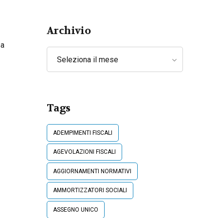
Lavoratori
Archivio
za
Seleziona il mese
Tags
ADEMPIMENTI FISCALI
AGEVOLAZIONI FISCALI
AGGIORNAMENTI NORMATIVI
AMMORTIZZATORI SOCIALI
ASSEGNO UNICO