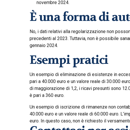
novembre 2024.
È una forma di au
No, i dati relativi alla regolarizzazione non poss
precedenti al 2023. Tuttavia, non è possibile sana
gennaio 2024.
Esempi pratici
Un esempio di eliminazione di esistenze in ecces
pari a 40.000 euro e un valore reale di 30.000 eur
di maggiorazione di 1,2, i ricavi presunti sono 12.
è pari a 360 euro.
Un esempio di iscrizione di rimanenze non contabi
40.000 euro e un valore reale di 60.000 euro. L’i
euro. In questo caso, non è richiesto il versamento