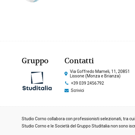
Gruppo
Contatti
Via Goffredo Mameli, 11, 20851
Lissone (Monza e Brianza)
+39 039 2456792
Scrivici
Studio Corno collabora con professionisti selezionati, tra cui
Studio Corno e le Società del Gruppo Studitalia non sono iscritt