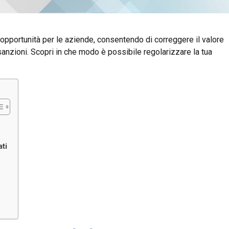
 opportunità per le aziende, consentendo di correggere il valore
nzioni. Scopri in che modo è possibile regolarizzare la tua
ti