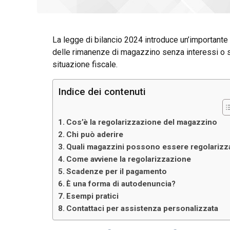
La legge di bilancio 2024 introduce un’importante
delle rimanenze di magazzino senza interessi o sa
situazione fiscale.
Indice dei contenuti
Cos’è la regolarizzazione del magazzino
Chi può aderire
Quali magazzini possono essere regolarizza
Come avviene la regolarizzazione
Scadenze per il pagamento
È una forma di autodenuncia?
Esempi pratici
Contattaci per assistenza personalizzata