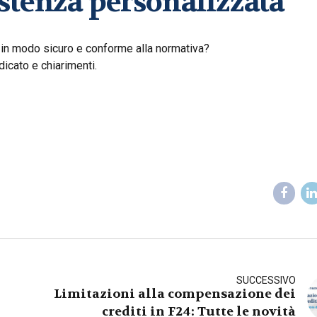
istenza personalizzata
 in modo sicuro e conforme alla normativa?
dicato e chiarimenti.
SUCCESSIVO
Limitazioni alla compensazione dei
crediti in F24: Tutte le novità