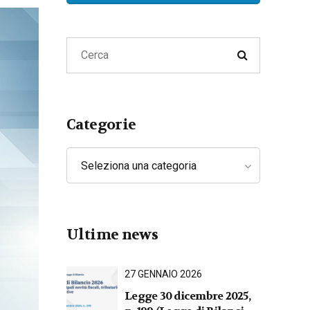
Lavoro
Privacy e Cyber Security
Categorie
Seleziona una categoria
Ultime news
27 GENNAIO 2026
Legge 30 dicembre 2025,