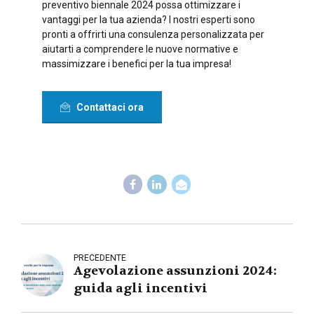
preventivo biennale 2024 possa ottimizzare i
vantaggi per la tua azienda? I nostri esperti sono
pronti a offrirti una consulenza personalizzata per
aiutarti a comprendere le nuove normative e
massimizzare i benefici per la tua impresa!
Contattaci ora
PRECEDENTE
Agevolazione assunzioni 2024:
guida agli incentivi