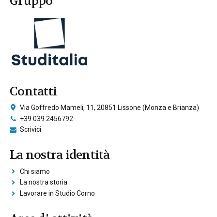
Gruppo
Contatti
Via Goffredo Mameli, 11, 20851 Lissone (Monza e Brianza)
+39 039 2456792
Scrivici
La nostra identità
Chi siamo
La nostra storia
Lavorare in Studio Corno