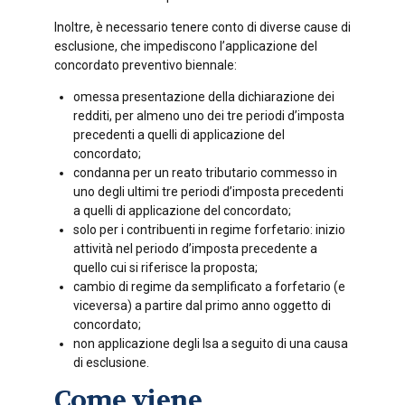
Inoltre, è necessario tenere conto di diverse cause di
esclusione, che impediscono l’applicazione del
concordato preventivo biennale:
omessa presentazione della dichiarazione dei
redditi, per almeno uno dei tre periodi d’imposta
precedenti a quelli di applicazione del
concordato;
condanna per un reato tributario commesso in
uno degli ultimi tre periodi d’imposta precedenti
a quelli di applicazione del concordato;
solo per i contribuenti in regime forfetario: inizio
attività nel periodo d’imposta precedente a
quello cui si riferisce la proposta;
cambio di regime da semplificato a forfetario (e
viceversa) a partire dal primo anno oggetto di
concordato;
non applicazione degli Isa a seguito di una causa
di esclusione.
Come viene