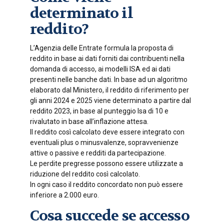
determinato il
reddito?
L’Agenzia delle Entrate formula la proposta di
reddito in base ai dati forniti dai contribuenti nella
domanda di accesso, ai modelli ISA ed ai dati
presenti nelle banche dati. In base ad un algoritmo
elaborato dal Ministero, il reddito di riferimento per
gli anni 2024 e 2025 viene determinato a partire dal
reddito 2023, in base al punteggio Isa di 10 e
rivalutato in base all’inflazione attesa.
Il reddito così calcolato deve essere integrato con
eventuali plus o minusvalenze, sopravvenienze
attive o passive e redditi da partecipazione.
Le perdite pregresse possono essere utilizzate a
riduzione del reddito così calcolato.
In ogni caso il reddito concordato non può essere
inferiore a 2.000 euro.
Cosa succede se accesso