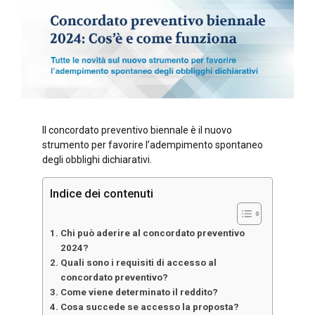
Il concordato preventivo biennale è il nuovo
strumento per favorire l’adempimento spontaneo
degli obblighi dichiarativi.
Indice dei contenuti
Chi può aderire al concordato preventivo
2024?
Quali sono i requisiti di accesso al
concordato preventivo?
Come viene determinato il reddito?
Cosa succede se accesso la proposta?