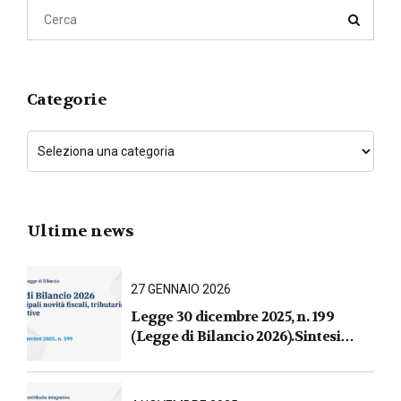
Categorie
Ultime news
27 GENNAIO 2026
Legge 30 dicembre 2025, n. 199
(Legge di Bilancio 2026).Sintesi
commentata delle principali novità
fiscali, tributarie, contributive e per
le imprese