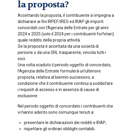
la proposta?
Accettando la proposta, il contribuente si impegna a
dichiarare ai fini IRPEF/IRES ed IRAP gli importi
concordati con l’Agenzia delle Entrate per gli anni
2024 e 2025 (solo il 2024 per i contribuenti forfetari)
quale reddito della propria attività.
Se la proposta è accettata da una società di
persone o da una SRL trasparente, vincola tutti i
soci.
Una volta scaduto il periodo oggetto di concordato,
l’Agenzia delle Entrate formulerà un’ulteriore
proposta, relativa al biennio successivo, a
condizione che il contribuente continui a soddisfare
i requisiti di accesso e in assenza di cause di
esclusione.
Nel periodo oggetto di concordato i contribuenti che
vi hanno aderito sono comunque tenuti a:
presentare le dichiarazioni dei redditi e IRAP;
rispettare gli ordinari obblighi contabili;