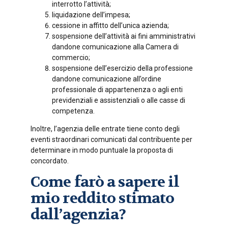
interrotto l’attività;
liquidazione dell’impesa;
cessione in affitto dell’unica azienda;
sospensione dell’attività ai fini amministrativi
dandone comunicazione alla Camera di
commercio;
sospensione dell’esercizio della professione
dandone comunicazione all’ordine
professionale di appartenenza o agli enti
previdenziali e assistenziali o alle casse di
competenza.
Inoltre, l’agenzia delle entrate tiene conto degli
eventi straordinari comunicati dal contribuente per
determinare in modo puntuale la proposta di
concordato.
Come farò a sapere il
mio reddito stimato
dall’agenzia?