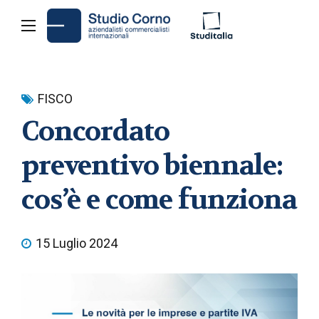
FISCO
Concordato
preventivo biennale:
cos’è e come funziona
15 Luglio 2024