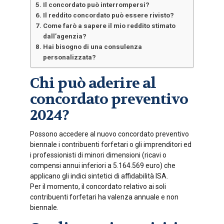
Il concordato può interrompersi?
Il reddito concordato può essere rivisto?
Come farò a sapere il mio reddito stimato
dall’agenzia?
Hai bisogno di una consulenza
personalizzata?
Chi può aderire al
concordato preventivo
2024?
Possono accedere al nuovo concordato preventivo
biennale i contribuenti forfetari o gli imprenditori ed
i professionisti di minori dimensioni (ricavi o
compensi annui inferiori a 5.164.569 euro) che
applicano gli indici sintetici di affidabilità ISA.
Per il momento, il concordato relativo ai soli
contribuenti forfetari ha valenza annuale e non
biennale.