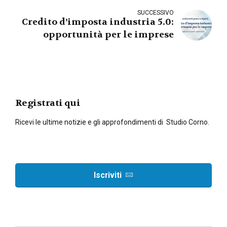
SUCCESSIVO
Credito d’imposta industria 5.0:
opportunità per le imprese
Registrati qui
Ricevi le ultime notizie e gli approfondimenti di Studio Corno.
Iscriviti