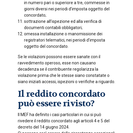
in numero pari o superiore a tre, commesse in
giorni diversi nei periodi d’imposta oggetto del
concordato;
sottrazione all’ispezione ed alla verifica di
documenti contabili obbligatori;
omessa installazione o manomissione dei
registratori telematici, nei periodi d’imposta
oggetto del concordato.
Se le violazioni possono essere sanate con il
ravvedimento operoso, esse non causano
decadenza se il contribuente regolarizza la
violazione prima che le stesse siano constatate o
siano iniziati accessi, ispezioni o verifiche a riguardo.
Il reddito concordato
può essere rivisto?
Il MEF ha definito i casi particolari in cui si può
rivedere il reddito concordato agli articoli 4 e 5 del
decreto del 14 giugno 2024.