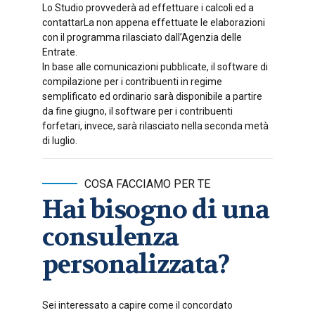
Lo Studio provvederà ad effettuare i calcoli ed a
contattarLa non appena effettuate le elaborazioni
con il programma rilasciato dall’Agenzia delle
Entrate.
In base alle comunicazioni pubblicate, il software di
compilazione per i contribuenti in regime
semplificato ed ordinario sarà disponibile a partire
da fine giugno, il software per i contribuenti
forfetari, invece, sarà rilasciato nella seconda metà
di luglio.
COSA FACCIAMO PER TE
Hai bisogno di una
consulenza
personalizzata?
Sei interessato a capire come il concordato