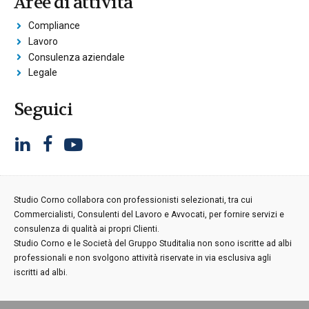
Aree di attività
Compliance
Lavoro
Consulenza aziendale
Legale
Seguici
Studio Corno collabora con professionisti selezionati, tra cui
Commercialisti, Consulenti del Lavoro e Avvocati, per fornire servizi e
consulenza di qualità ai propri Clienti.
Studio Corno e le Società del Gruppo Studitalia non sono iscritte ad albi
professionali e non svolgono attività riservate in via esclusiva agli
iscritti ad albi.