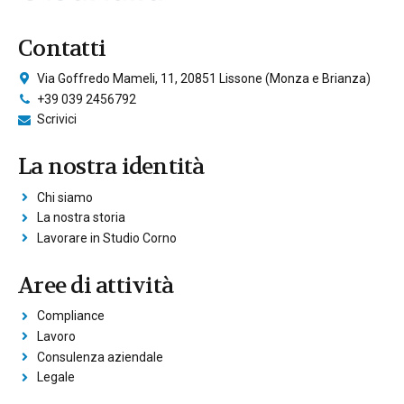
Contatti
Via Goffredo Mameli, 11, 20851 Lissone (Monza e Brianza)
+39 039 2456792
Scrivici
La nostra identità
Chi siamo
La nostra storia
Lavorare in Studio Corno
Aree di attività
Compliance
Lavoro
Consulenza aziendale
Legale