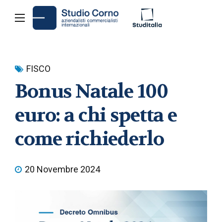
FISCO
Bonus Natale 100
euro: a chi spetta e
come richiederlo
20 Novembre 2024