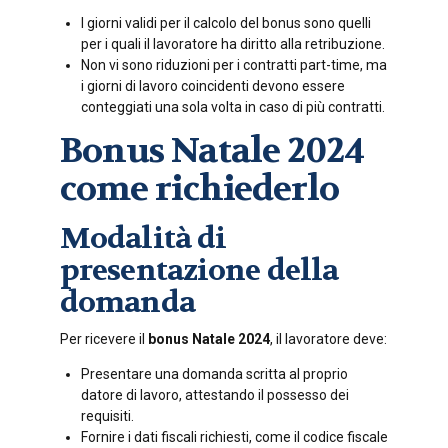
I giorni validi per il calcolo del bonus sono quelli
per i quali il lavoratore ha diritto alla retribuzione.
Non vi sono riduzioni per i contratti part-time, ma
i giorni di lavoro coincidenti devono essere
conteggiati una sola volta in caso di più contratti.
Bonus Natale 2024
come richiederlo
Modalità di
presentazione della
domanda
Per ricevere il
bonus Natale 2024
, il lavoratore deve:
Presentare una domanda scritta al proprio
datore di lavoro, attestando il possesso dei
requisiti.
Fornire i dati fiscali richiesti, come il codice fiscale