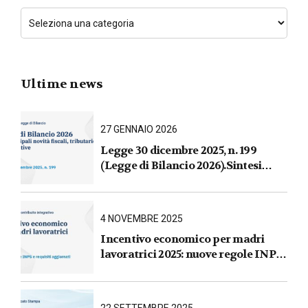
Ultime news
27 GENNAIO 2026
Legge 30 dicembre 2025, n. 199
(Legge di Bilancio 2026).Sintesi
commentata delle principali novità
fiscali, tributarie, contributive e per
le imprese
4 NOVEMBRE 2025
Incentivo economico per madri
lavoratrici 2025: nuove regole INPS
e requisiti aggiornati
22 SETTEMBRE 2025