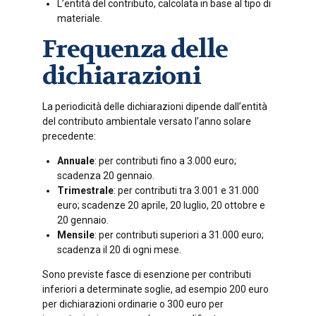
L’entità del contributo, calcolata in base al tipo di
materiale.
Frequenza delle
dichiarazioni
La periodicità delle dichiarazioni dipende dall’entità
del contributo ambientale versato l’anno solare
precedente:
Annuale
: per contributi fino a 3.000 euro;
scadenza 20 gennaio.
Trimestrale
: per contributi tra 3.001 e 31.000
euro; scadenze 20 aprile, 20 luglio, 20 ottobre e
20 gennaio.
Mensile
: per contributi superiori a 31.000 euro;
scadenza il 20 di ogni mese.
Sono previste fasce di esenzione per contributi
inferiori a determinate soglie, ad esempio 200 euro
per dichiarazioni ordinarie o 300 euro per