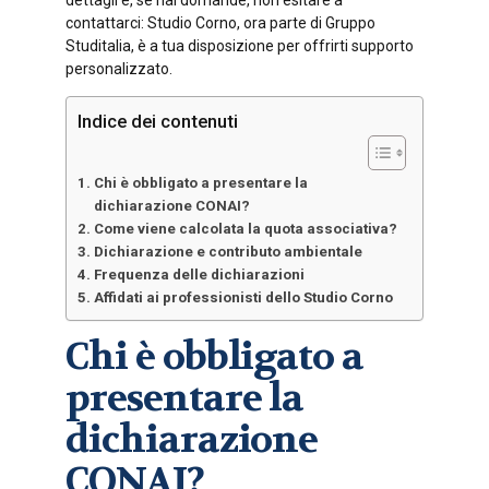
contattarci: Studio Corno, ora parte di Gruppo
Studitalia, è a tua disposizione per offrirti supporto
personalizzato.
Indice dei contenuti
Chi è obbligato a presentare la
dichiarazione CONAI?
Come viene calcolata la quota associativa?
Dichiarazione e contributo ambientale
Frequenza delle dichiarazioni
Affidati ai professionisti dello Studio Corno
Chi è obbligato a
presentare la
dichiarazione
CONAI?