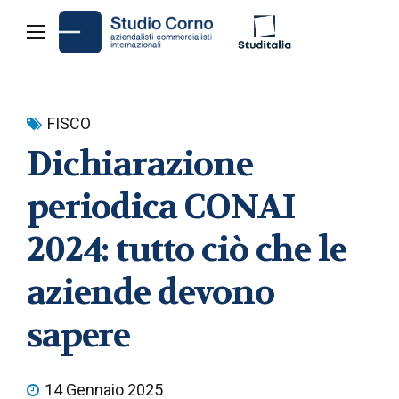
FISCO
Dichiarazione
periodica CONAI
2024: tutto ciò che le
aziende devono
sapere
14 Gennaio 2025