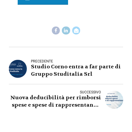
PRECEDENTE
Studio Corno entra a far parte di
Gruppo Studitalia Srl
SUCCESSIVO
Nuova deducibilità per rimborsi
spese e spese di rappresentanza:
cosa cambia dal 2025