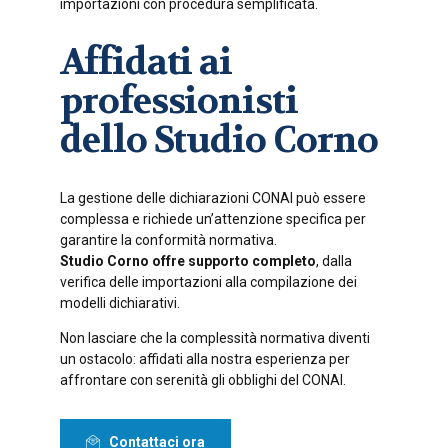
importazioni con procedura semplificata.
Affidati ai
professionisti
dello Studio Corno
La gestione delle dichiarazioni CONAI può essere
complessa e richiede un’attenzione specifica per
garantire la conformità normativa.
Studio Corno offre supporto completo
, dalla
verifica delle importazioni alla compilazione dei
modelli dichiarativi.
Non lasciare che la complessità normativa diventi
un ostacolo: affidati alla nostra esperienza per
affrontare con serenità gli obblighi del CONAI.
Contattaci ora