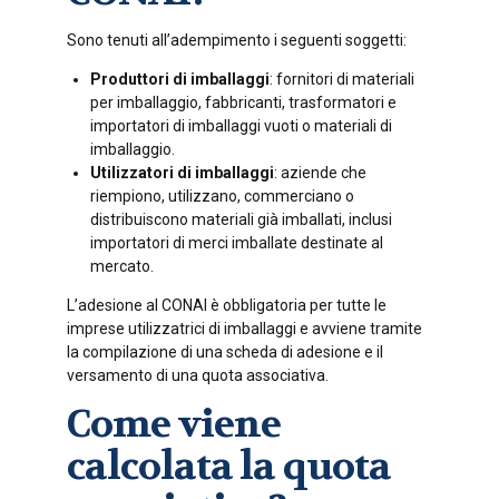
Sono tenuti all’adempimento i seguenti soggetti:
Produttori di imballaggi
: fornitori di materiali
per imballaggio, fabbricanti, trasformatori e
importatori di imballaggi vuoti o materiali di
imballaggio.
Utilizzatori di imballaggi
: aziende che
riempiono, utilizzano, commerciano o
distribuiscono materiali già imballati, inclusi
importatori di merci imballate destinate al
mercato.
L’adesione al CONAI è obbligatoria per tutte le
imprese utilizzatrici di imballaggi e avviene tramite
la compilazione di una scheda di adesione e il
versamento di una quota associativa.
Come viene
calcolata la quota