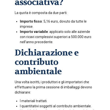
associativa?
La quota è composta da due parti:
Importo fisso
: 5,16 euro, dovuto da tutte le
imprese.
Importo variabile
: applicato solo alle aziende
con ricavi complessivi superiori a 500.000 euro
nell’anno precedente.
Dichiarazione e
contributo
ambientale
Una volta iscritti, i produttori e gli importatori che
effettuano la prima cessione di imballaggi devono
dichiarare:
I materiali trattati.
I quantitativi soggetti al contributo ambientale.