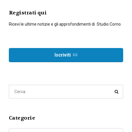
Registrati qui
Ricevi le ultime notizie e gli approfondimenti di Studio Corno.
Iscriviti
Categorie