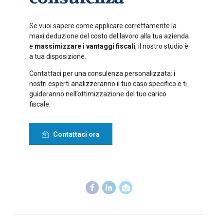
Se vuoi sapere come applicare correttamente la
maxi deduzione del costo del lavoro alla tua azienda
e
massimizzare i vantaggi fiscali
, il nostro studio è
a tua disposizione.
Contattaci per una consulenza personalizzata: i
nostri esperti analizzeranno il tuo caso specifico e ti
guideranno nell’ottimizzazione del tuo carico
fiscale.
Contattaci ora