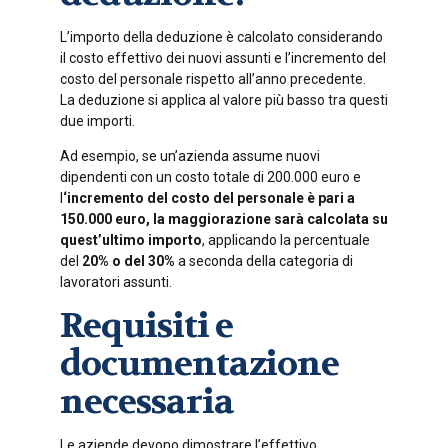
L’importo della deduzione è calcolato considerando
il costo effettivo dei nuovi assunti e l’incremento del
costo del personale rispetto all’anno precedente.
La deduzione si applica al valore più basso tra questi
due importi.
Ad esempio, se un’azienda assume nuovi
dipendenti con un costo totale di 200.000 euro e
l
‘incremento del costo del personale è pari a
150.000 euro, la maggiorazione sarà calcolata su
quest’ultimo importo
, applicando la percentuale
del
20% o del 30%
a seconda della categoria di
lavoratori assunti.
Requisiti e
documentazione
necessaria
Le aziende devono dimostrare l’effettivo