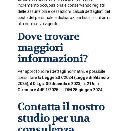
incremento occupazionale conservando registri
delle assunzioni e cessazioni, calcoli dettagliati del
costo del personale e dichiarazioni fiscali conformi
alla normativa vigente.
Dove trovare
maggiori
informazioni?
Per approfondire i dettagli normativi, è possibile
consultare la
Legge 207/2024 (Legge di Bilancio
2025)
, il
D.Lgs. 30 dicembre 2023, n. 216
, la
Circolare AdE 1/2025
e il
DM 25 giugno 2024
.
Contatta il nostro
studio per una
consulenza