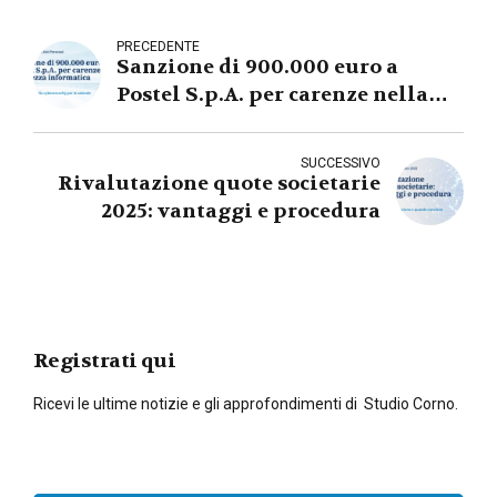
PRECEDENTE
Sanzione di 900.000 euro a
Postel S.p.A. per carenze nella
sicurezza informatica
SUCCESSIVO
Rivalutazione quote societarie
2025: vantaggi e procedura
Registrati qui
Ricevi le ultime notizie e gli approfondimenti di Studio Corno.