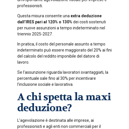
professionisti.
Questa misura consente una
extra deduzione
dall’IRES pari al 120% o 130%
dei costi sostenuti
per nuove assunzioni a tempo indeterminato nel
triennio 2025-2027.
In pratica, il costo del personale assunto a tempo
indeterminato può essere maggiorato del 20% ai fini
del calcolo del reddito imponibile del datore di
lavoro.
Se l’assunzione riguarda lavoratori svantaggiati, la
percentuale sale fino al 30% per incentivare
l’inclusione sociale e lavorativa.
A chi spetta la maxi
deduzione?
L’agevolazione è destinata alle imprese, ai
professionisti e agli enti non commerciali per il