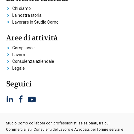
Chi siamo
La nostra storia
Lavorare in Studio Corno
Aree di attività
Compliance
Lavoro
Consulenza aziendale
Legale
Seguici
Studio Corno collabora con professionisti selezionati, tra cui
Commercialisti, Consulenti del Lavoro e Avvocati, per fornire servizi e