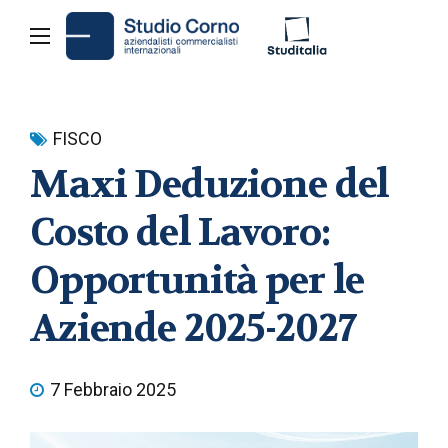
FISCO
Maxi Deduzione del
Costo del Lavoro:
Opportunità per le
Aziende 2025-2027
7 Febbraio 2025