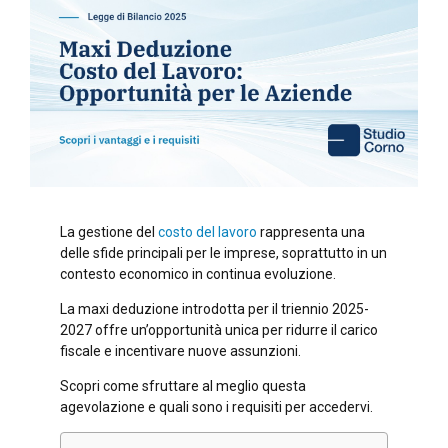
La gestione del
costo del lavoro
rappresenta una
delle sfide principali per le imprese, soprattutto in un
contesto economico in continua evoluzione.
La maxi deduzione introdotta per il triennio 2025-
2027 offre un’opportunità unica per ridurre il carico
fiscale e incentivare nuove assunzioni.
Scopri come sfruttare al meglio questa
agevolazione e quali sono i requisiti per accedervi.