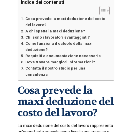
Indice dei contenuti
Cosa prevede la maxi deduzione del costo
del lavoro?
A chi spetta la maxi deduzione?
Chi sono i lavoratori svantaggiati?
Come funziona il calcolo della maxi
deduzione?
Requisiti e documentazione necessaria
Dove trovare maggiori informazioni?
Contatta il nostro studio per una
consulenza
Cosa prevede la
maxi deduzione del
costo del lavoro?
La maxi deduzione del costo del lavoro rappresenta
un’importante agevolazione fiscale per imprese e