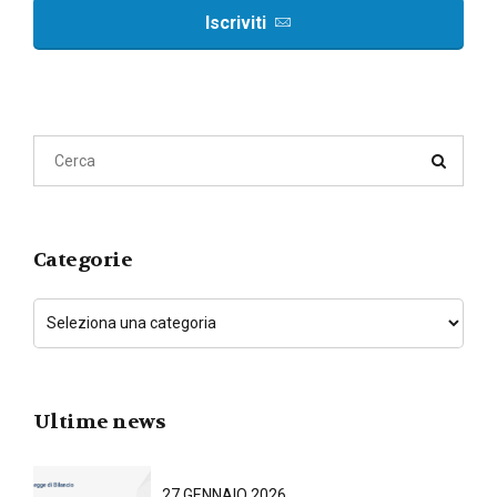
Iscriviti
Categorie
Ultime news
27 GENNAIO 2026