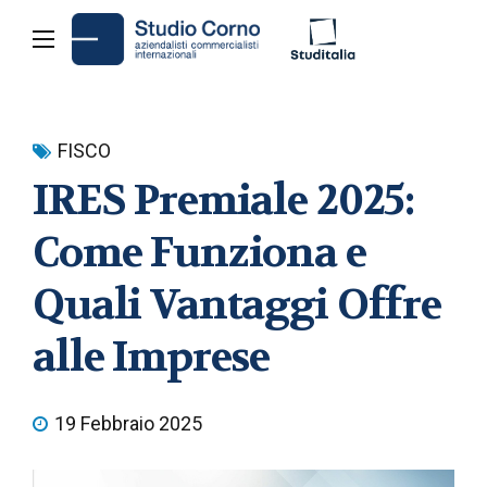
FISCO
IRES Premiale 2025:
Come Funziona e
Quali Vantaggi Offre
alle Imprese
19 Febbraio 2025