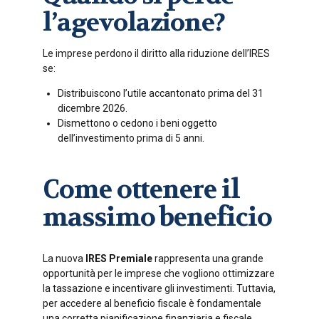
l’agevolazione?
Le imprese perdono il diritto alla riduzione dell’IRES
se:
Distribuiscono l’utile accantonato prima del 31
dicembre 2026.
Dismettono o cedono i beni oggetto
dell’investimento prima di 5 anni.
Come ottenere il
massimo beneficio
La nuova
IRES Premiale
rappresenta una grande
opportunità per le imprese che vogliono ottimizzare
la tassazione e incentivare gli investimenti. Tuttavia,
per accedere al beneficio fiscale è fondamentale
una corretta pianificazione finanziaria e fiscale.