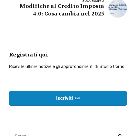
SUCCESSIVO
Modifiche al Credito Imposta
4.0: Cosa cambia nel 2025
Registrati qui
Ricevi le ultime notizie e gli approfondimenti di Studio Corno.
Iscriviti