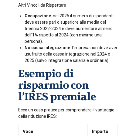
Altri Vincoli da Rispettare
Occupazione
: nel 2025 il numero di dipendenti
deve essere pari o superiore alla media del
triennio 2022-2024 e deve aumentare almeno
dell’1% rispetto al 2024 (con minimo una
persona).
No cassa integrazione
: l’impresa non deve aver
usufruito della cassa integrazione nel 2024 e
2025 (salvo integrazione salariale ordinaria).
Esempio di
risparmio con
l’IRES premiale
Ecco un caso pratico per comprendere il vantaggio
della riduzione IRES:
Voce
Importo