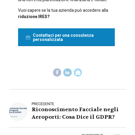
Vuoi sapere se la tua azienda può accedere alla
riduzione IRES?
Contattaci per una consulenza
personalizzata
PRECEDENTE
Riconoscimento Facciale negli
Aeroporti: Cosa Dice il GDPR?