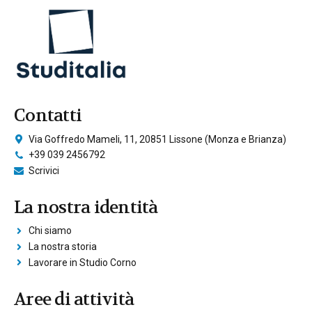
Contatti
Via Goffredo Mameli, 11, 20851 Lissone (Monza e Brianza)
+39 039 2456792
Scrivici
La nostra identità
Chi siamo
La nostra storia
Lavorare in Studio Corno
Aree di attività