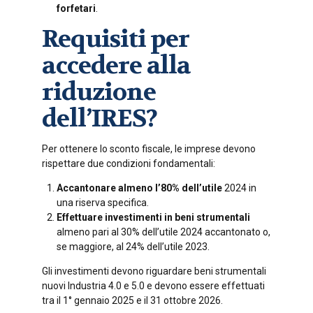
forfetari
.
Requisiti per
accedere alla
riduzione
dell’IRES?
Per ottenere lo sconto fiscale, le imprese devono
rispettare due condizioni fondamentali:
Accantonare almeno l’80% dell’utile
2024 in
una riserva specifica.
Effettuare investimenti in beni strumentali
almeno pari al 30% dell’utile 2024 accantonato o,
se maggiore, al 24% dell’utile 2023.
Gli investimenti devono riguardare beni strumentali
nuovi Industria 4.0 e 5.0 e devono essere effettuati
tra il 1° gennaio 2025 e il 31 ottobre 2026.