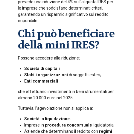
prevede una riduzione del 4% sull’aliquota IRES per
le imprese che soddisfano determinati criteri,
garantendo un risparmio significativo sul reddito
imponibile.
Chi può beneficiare
della mini IRES?
Possono accedere alla riduzione:
Società di capitali
Stabili organizzazioni
di soggetti esteri;
Enti commerciali
che effettuano investimenti in beni strumentali per
almeno 20.000 euro nel 2025.
Tuttavia, l’agevolazione non si applica a:
Società in liquidazione
;
Imprese in
procedura concorsuale
liquidatoria;
Aziende che determinano il reddito con
regimi