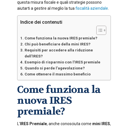
questa misura fiscale e quali strategie possono
aiutarti a gestire al meglio la tua
fiscalità aziendale
.
Indice dei contenuti
Come funziona la nuova IRES premiale?
Chi può beneficiare della mini IRES?
Requisiti per accedere alla riduzione
dell’IRES?
Esempio di risparmio con l’IRES premiale
Quando si perde l’agevolazione?
Come ottenere il massimo beneficio
Come funziona la
nuova IRES
premiale?
L’
IRES Premiale
, anche conosciuta come
mini IRES
,