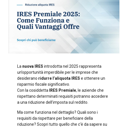
La
nuova IRES
introdotta nel 2025 rappresenta
un’opportunità imperdibile per le imprese che
desiderano
ridurre l’aliquota IRES
e ottenere un
risparmio fiscale significativo.
Con la cosiddetta
IRES Premiale
, le aziende che
rispettano determinati requisiti potranno accedere
a una riduzione dell’imposta sul reddito.
Ma come funziona nel dettaglio? Quali sono i
requisiti da rispettare per beneficiare della
riduzione? Scopri tutto quello che c’è da sapere su