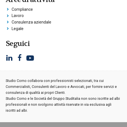
Compliance
Lavoro
Consulenza aziendale
Legale
Seguici
Studio Corno collabora con professionisti selezionati, tra cui
Commercialisti, Consulenti del Lavoro e Avvocati, per fornire servizi e
consulenza di qualità ai propri Clienti.
Studio Corno e le Società del Gruppo Studitalia non sono iscritte ad albi
professionali e non svolgono attività riservate in via esclusiva agli
iscritti ad albi.