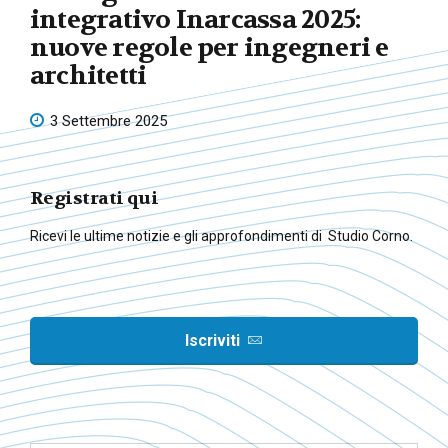
integrativo Inarcassa 2025:
nuove regole per ingegneri e
architetti
3 Settembre 2025
Registrati qui
Ricevi le ultime notizie e gli approfondimenti di Studio Corno.
Iscriviti