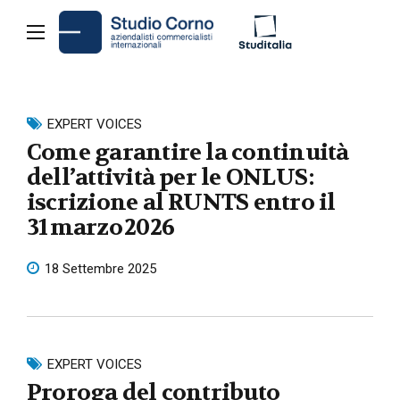
EXPERT VOICES
Come garantire la continuità
dell’attività per le ONLUS :
iscrizione al RUNTS entro il
31 marzo 2026
18 Settembre 2025
EXPERT VOICES
Proroga del contributo