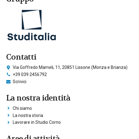
Contatti
Via Goffredo Mameli, 11, 20851 Lissone (Monza e Brianza)
+39 039 2456792
Scrivici
La nostra identità
Chi siamo
La nostra storia
Lavorare in Studio Corno
Aree di attività