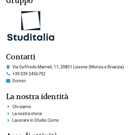
Gruppo
Contatti
Via Goffredo Mameli, 11, 20851 Lissone (Monza e Brianza)
+39 039 2456792
Scrivici
La nostra identità
Chi siamo
La nostra storia
Lavorare in Studio Corno