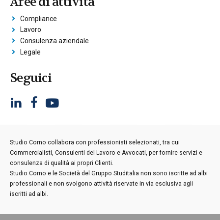
Aree di attività
Compliance
Lavoro
Consulenza aziendale
Legale
Seguici
Studio Corno collabora con professionisti selezionati, tra cui
Commercialisti, Consulenti del Lavoro e Avvocati, per fornire servizi e
consulenza di qualità ai propri Clienti.
Studio Corno e le Società del Gruppo Studitalia non sono iscritte ad albi
professionali e non svolgono attività riservate in via esclusiva agli
iscritti ad albi.