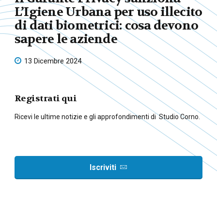
L’Igiene Urbana per uso illecito
di dati biometrici: cosa devono
sapere le aziende
13 Dicembre 2024
Registrati qui
Ricevi le ultime notizie e gli approfondimenti di Studio Corno.
Iscriviti