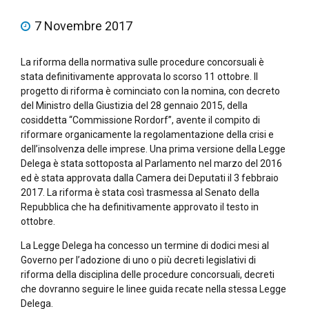
7 Novembre 2017
La riforma della normativa sulle procedure concorsuali è
stata definitivamente approvata lo scorso 11 ottobre. Il
progetto di riforma è cominciato con la nomina, con decreto
del Ministro della Giustizia del 28 gennaio 2015, della
cosiddetta “Commissione Rordorf”, avente il compito di
riformare organicamente la regolamentazione della crisi e
dell’insolvenza delle imprese. Una prima versione della Legge
Delega è stata sottoposta al Parlamento nel marzo del 2016
ed è stata approvata dalla Camera dei Deputati il 3 febbraio
2017. La riforma è stata così trasmessa al Senato della
Repubblica che ha definitivamente approvato il testo in
ottobre.
La Legge Delega ha concesso un termine di dodici mesi al
Governo per l’adozione di uno o più decreti legislativi di
riforma della disciplina delle procedure concorsuali, decreti
che dovranno seguire le linee guida recate nella stessa Legge
Delega.