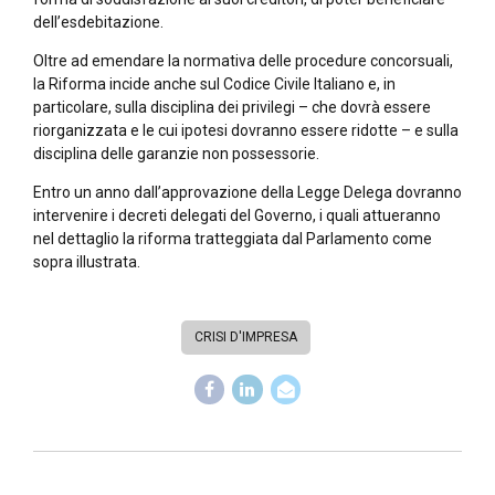
dell’esdebitazione.
Oltre ad emendare la normativa delle procedure concorsuali,
la Riforma incide anche sul Codice Civile Italiano e, in
particolare, sulla disciplina dei privilegi – che dovrà essere
riorganizzata e le cui ipotesi dovranno essere ridotte – e sulla
disciplina delle garanzie non possessorie.
Entro un anno dall’approvazione della Legge Delega dovranno
intervenire i decreti delegati del Governo, i quali attueranno
nel dettaglio la riforma tratteggiata dal Parlamento come
sopra illustrata.
CRISI D'IMPRESA