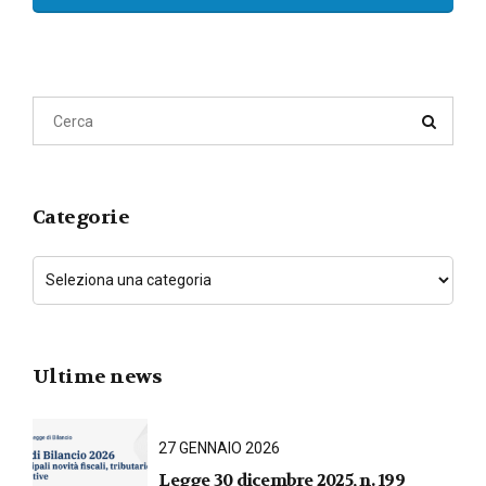
Categorie
Ultime news
27 GENNAIO 2026
Legge 30 dicembre 2025, n. 199