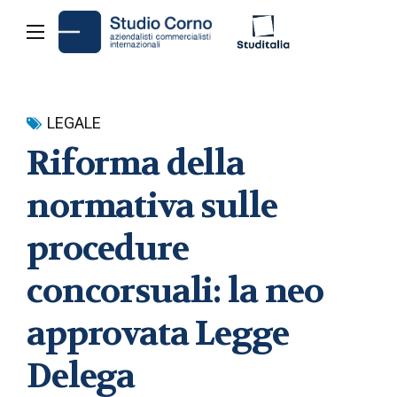
LEGALE
Riforma della
normativa sulle
procedure
concorsuali: la neo
approvata Legge
Delega