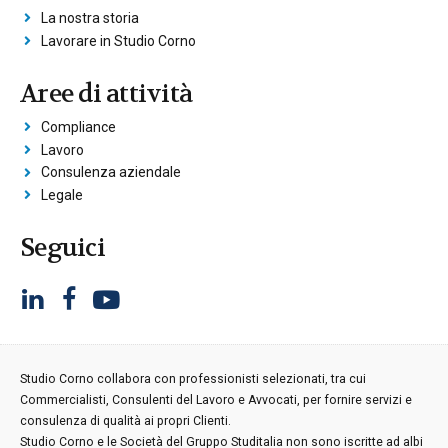
La nostra storia
Lavorare in Studio Corno
Aree di attività
Compliance
Lavoro
Consulenza aziendale
Legale
Seguici
Studio Corno collabora con professionisti selezionati, tra cui
Commercialisti, Consulenti del Lavoro e Avvocati, per fornire servizi e
consulenza di qualità ai propri Clienti.
Studio Corno e le Società del Gruppo Studitalia non sono iscritte ad albi