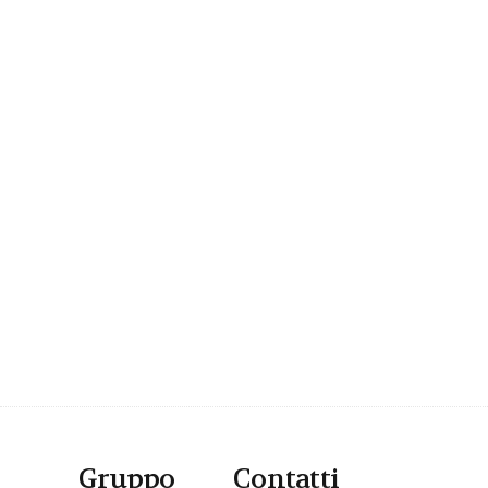
Gruppo
Contatti