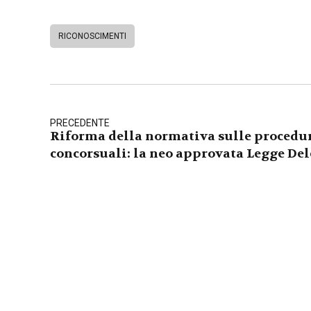
RICONOSCIMENTI
PRECEDENTE
Riforma della normativa sulle procedu
concorsuali: la neo approvata Legge De