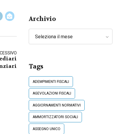
Lavoratori
Archivio
Seleziona il mese
CESSIVO
ediari
Tags
nziari
ADEMPIMENTI FISCALI
AGEVOLAZIONI FISCALI
AGGIORNAMENTI NORMATIVI
AMMORTIZZATORI SOCIALI
ASSEGNO UNICO