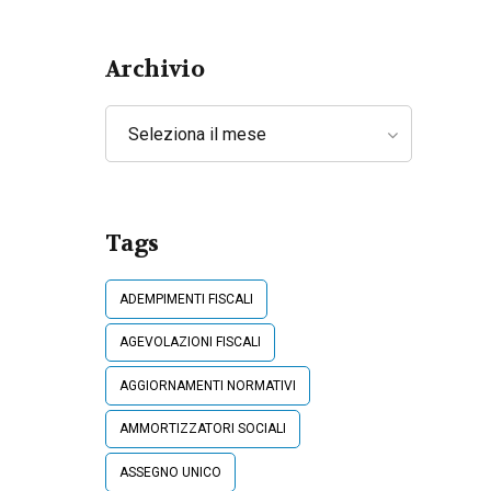
Lavoratori
Archivio
Seleziona il mese
Tags
ADEMPIMENTI FISCALI
AGEVOLAZIONI FISCALI
AGGIORNAMENTI NORMATIVI
AMMORTIZZATORI SOCIALI
ASSEGNO UNICO