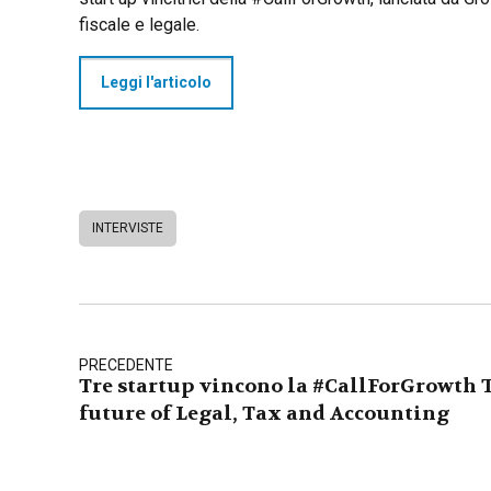
fiscale e legale.
Leggi l'articolo
INTERVISTE
PRECEDENTE
Tre startup vincono la #CallForGrowth 
future of Legal, Tax and Accounting