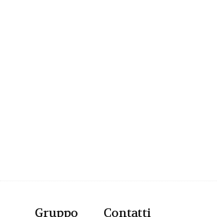
Gruppo
Contatti