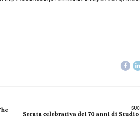
SUC
The
Serata celebrativa dei 70 anni di Studio