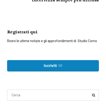
incertezza sempre più diffusa
Registrati qui
Ricevi le ultime notizie e gli approfondimenti di Studio Corno.
Iscriviti