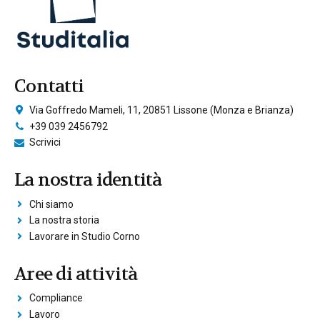
Contatti
Via Goffredo Mameli, 11, 20851 Lissone (Monza e Brianza)
+39 039 2456792
Scrivici
La nostra identità
Chi siamo
La nostra storia
Lavorare in Studio Corno
Aree di attività
Compliance
Lavoro