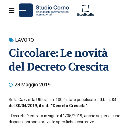
LAVORO
Circolare: Le novità
del Decreto Crescita
28 Maggio 2019
Sulla Gazzetta Ufficiale n. 100 è stato pubblicato il
D.L. n. 34
del 30/04/2019, il c.d. “Decreto Crescita”.
Il Decreto è entrato in vigore il 1/05/2019, anche se per alcune
disposizioni sono previste specifiche ricorrenze.