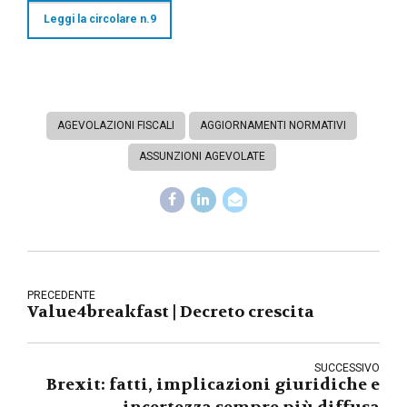
Leggi la circolare n.9
AGEVOLAZIONI FISCALI
AGGIORNAMENTI NORMATIVI
ASSUNZIONI AGEVOLATE
PRECEDENTE
Value4breakfast | Decreto crescita
SUCCESSIVO
Brexit: fatti, implicazioni giuridiche e