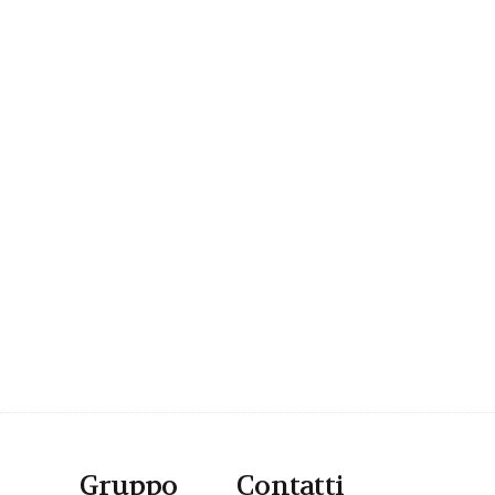
Gruppo
Contatti