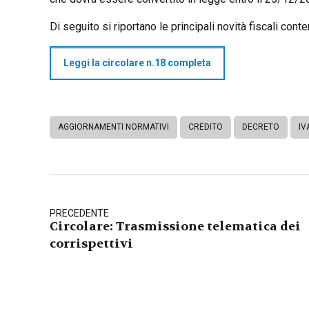
Di seguito si riportano le principali novità fiscali con
Leggi la circolare n.18 completa
AGGIORNAMENTI NORMATIVI
CREDITO
DECRETO
IV
PRECEDENTE
Circolare: Trasmissione telematica dei
corrispettivi