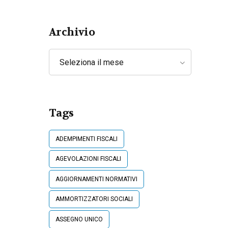
Lavoratori
Archivio
Seleziona il mese
Tags
ADEMPIMENTI FISCALI
AGEVOLAZIONI FISCALI
AGGIORNAMENTI NORMATIVI
AMMORTIZZATORI SOCIALI
ASSEGNO UNICO