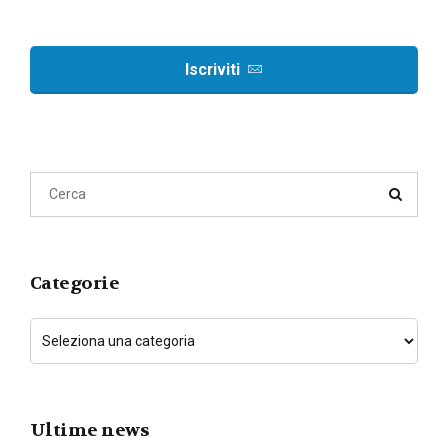
Iscriviti
Categorie
Ultime news