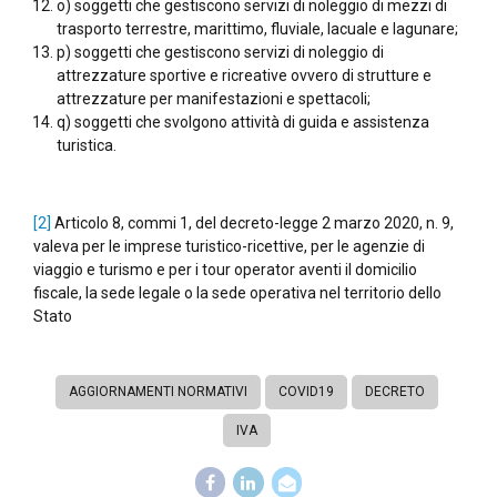
o) soggetti che gestiscono servizi di noleggio di mezzi di
trasporto terrestre, marittimo, fluviale, lacuale e lagunare;
p) soggetti che gestiscono servizi di noleggio di
attrezzature sportive e ricreative ovvero di strutture e
attrezzature per manifestazioni e spettacoli;
q) soggetti che svolgono attività di guida e assistenza
turistica.
[2]
Articolo 8, commi 1, del decreto-legge 2 marzo 2020, n. 9,
valeva per le imprese turistico-ricettive, per le agenzie di
viaggio e turismo e per i tour operator aventi il domicilio
fiscale, la sede legale o la sede operativa nel territorio dello
Stato
AGGIORNAMENTI NORMATIVI
COVID19
DECRETO
IVA