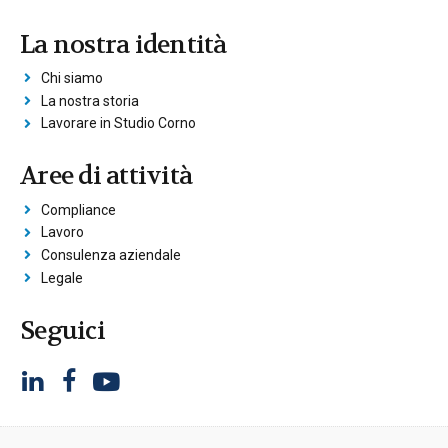
La nostra identità
Chi siamo
La nostra storia
Lavorare in Studio Corno
Aree di attività
Compliance
Lavoro
Consulenza aziendale
Legale
Seguici