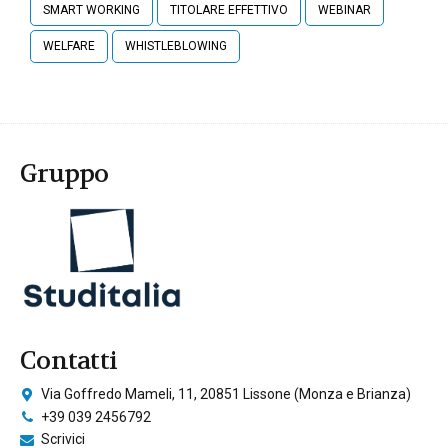
SMART WORKING
TITOLARE EFFETTIVO
WEBINAR
WELFARE
WHISTLEBLOWING
Gruppo
Contatti
Via Goffredo Mameli, 11, 20851 Lissone (Monza e Brianza)
+39 039 2456792
Scrivici