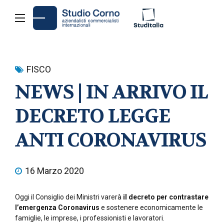
FISCO
NEWS | IN ARRIVO IL
DECRETO LEGGE
ANTI CORONAVIRUS
16 Marzo 2020
Oggi il Consiglio dei Ministri varerà
il decreto per contrastare
l’emergenza Coronavirus
e sostenere economicamente le
famiglie, le imprese, i professionisti e lavoratori.