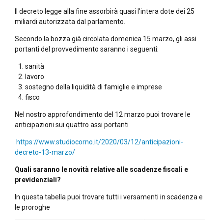
Il decreto legge alla fine assorbirà quasi l’intera dote dei 25
miliardi autorizzata dal parlamento.
Secondo la bozza già circolata domenica 15 marzo, gli assi
portanti del provvedimento saranno i seguenti:
sanità
lavoro
sostegno della liquidità di famiglie e imprese
fisco
Nel nostro approfondimento del 12 marzo puoi trovare le
anticipazioni sui quattro assi portanti
https://www.studiocorno.it/2020/03/12/anticipazioni-
decreto-13-marzo/
Quali saranno le novità relative alle scadenze fiscali e
previdenziali?
In questa tabella puoi trovare tutti i versamenti in scadenza e
le proroghe