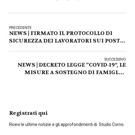
PRECEDENTE
NEWS | FIRMATO IL PROTOCOLLO DI
SICUREZZA DEI LAVORATORI SUI POSTI
DI LAVORO
SUCCESSIVO
NEWS | DECRETO LEGGE “COVID-19”, LE
MISURE A SOSTEGNO DI FAMIGLIE,
IMPRESE E LAVORATORI
Registrati qui
Ricevi le ultime notizie e gli approfondimenti di Studio Corno.