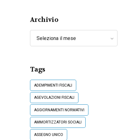
Lavoratori
Archivio
Seleziona il mese
Tags
ADEMPIMENTI FISCALI
AGEVOLAZIONI FISCALI
AGGIORNAMENTI NORMATIVI
AMMORTIZZATORI SOCIALI
ASSEGNO UNICO