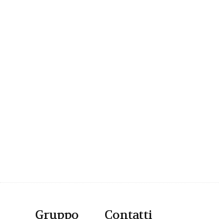
Gruppo
Contatti