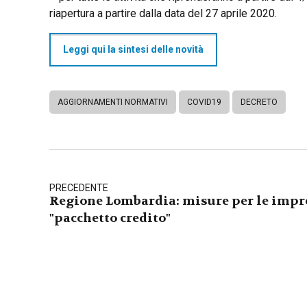
riapertura a partire dalla data del 27 aprile 2020.
Leggi qui la sintesi delle novità
AGGIORNAMENTI NORMATIVI
COVID19
DECRETO
PRECEDENTE
Regione Lombardia: misure per le impr
"pacchetto credito"