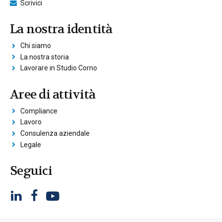
Scrivici
La nostra identità
Chi siamo
La nostra storia
Lavorare in Studio Corno
Aree di attività
Compliance
Lavoro
Consulenza aziendale
Legale
Seguici