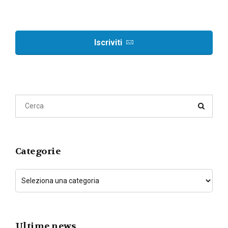
Iscriviti
Categorie
Ultime news