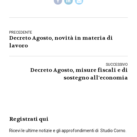
PRECEDENTE
Decreto Agosto, novità in materia di
lavoro
SUCCESSIVO
Decreto Agosto, misure fiscali e di
sostegno all'economia
Registrati qui
Ricevi le ultime notizie e gli approfondimenti di Studio Corno.