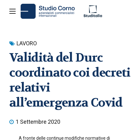
LAVORO
Validità del Durc
coordinato coi decreti
relativi
all’emergenza Covid
1 Settembre 2020
A fronte delle continue modifiche normative di