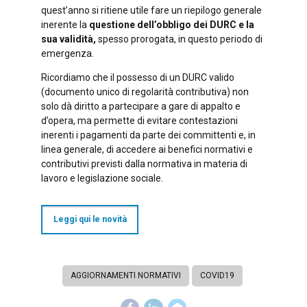
quest’anno si ritiene utile fare un riepilogo generale
inerente la
questione dell’obbligo dei DURC e la
sua validità,
spesso prorogata, in questo periodo di
emergenza.
Ricordiamo che il possesso di un DURC valido
(documento unico di regolarità contributiva) non
solo dà diritto a partecipare a gare di appalto e
d’opera, ma permette di evitare contestazioni
inerenti i pagamenti da parte dei committenti e, in
linea generale, di accedere ai benefici normativi e
contributivi previsti dalla normativa in materia di
lavoro e legislazione sociale.
Leggi qui le novità
AGGIORNAMENTI NORMATIVI
COVID19