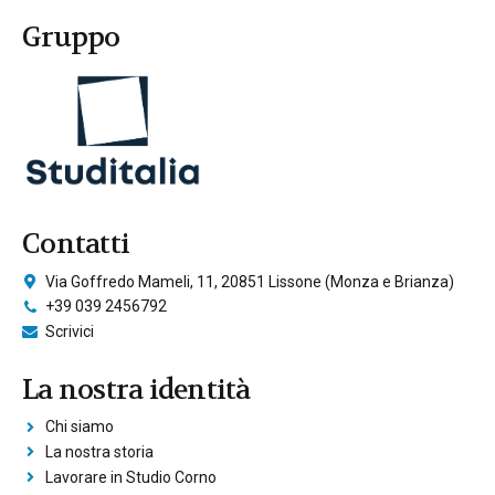
Gruppo
Contatti
Via Goffredo Mameli, 11, 20851 Lissone (Monza e Brianza)
+39 039 2456792
Scrivici
La nostra identità
Chi siamo
La nostra storia
Lavorare in Studio Corno