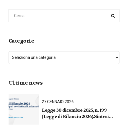
Categorie
Ultime news
27 GENNAIO 2026
Legge 30 dicembre 2025, n. 199
(Legge di Bilancio 2026).Sintesi
commentata delle principali novità