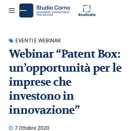
EVENTI E WEBINAR
Webinar “Patent Box:
un’opportunità per le
imprese che
investono in
innovazione”
7 Ottobre 2020