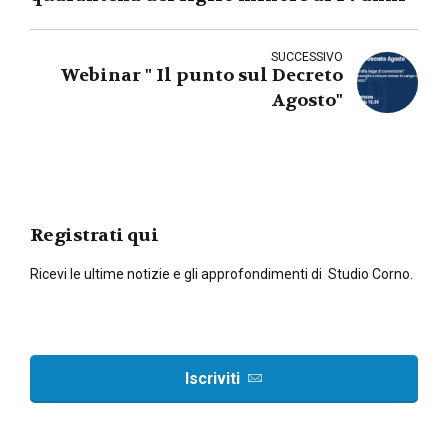
SUCCESSIVO
Webinar " Il punto sul Decreto
Agosto"
Registrati qui
Ricevi le ultime notizie e gli approfondimenti di Studio Corno.
Iscriviti