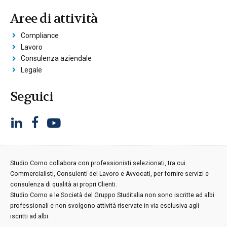
Aree di attività
Compliance
Lavoro
Consulenza aziendale
Legale
Seguici
Studio Corno collabora con professionisti selezionati, tra cui
Commercialisti, Consulenti del Lavoro e Avvocati, per fornire servizi e
consulenza di qualità ai propri Clienti.
Studio Corno e le Società del Gruppo Studitalia non sono iscritte ad albi
professionali e non svolgono attività riservate in via esclusiva agli
iscritti ad albi.