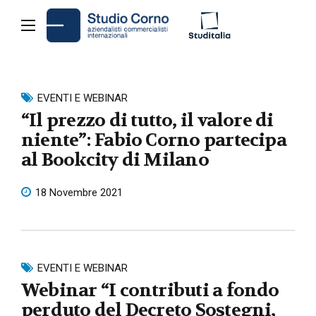
EVENTI E WEBINAR
“Il prezzo di tutto, il valore di
niente”: Fabio Corno partecipa
al Bookcity di Milano
18 Novembre 2021
EVENTI E WEBINAR
Webinar “I contributi a fondo
perduto del Decreto Sostegni,