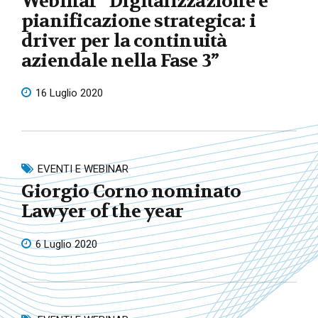
Webinar “Digitalizzazione e
pianificazione strategica: i
driver per la continuità
aziendale nella Fase 3”
16 Luglio 2020
EVENTI E WEBINAR
Giorgio Corno nominato
Lawyer of the year
6 Luglio 2020