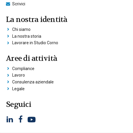
Scrivici
La nostra identità
Chi siamo
La nostra storia
Lavorare in Studio Corno
Aree di attività
Compliance
Lavoro
Consulenza aziendale
Legale
Seguici