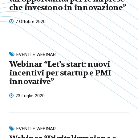
che investono in innovazione”
7 Ottobre 2020
EVENTI E WEBINAR
Webinar “Let’s start: nuovi
incentivi per startup e PMI
innovative”
23 Luglio 2020
EVENTI E WEBINAR