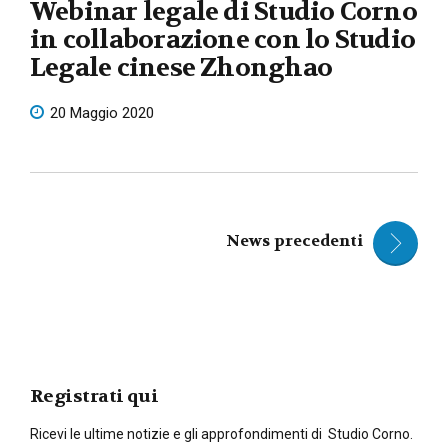
Webinar legale di Studio Corno
in collaborazione con lo Studio
Legale cinese Zhonghao
20 Maggio 2020
News precedenti
Registrati qui
Ricevi le ultime notizie e gli approfondimenti di Studio Corno.