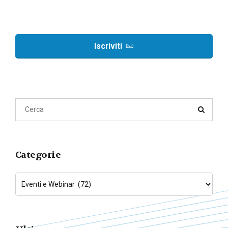
Iscriviti
Categorie