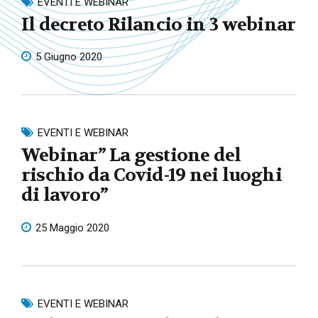
EVENTI E WEBINAR
Il decreto Rilancio in 3 webinar
5 Giugno 2020
EVENTI E WEBINAR
Webinar” La gestione del
rischio da Covid-19 nei luoghi
di lavoro”
25 Maggio 2020
EVENTI E WEBINAR